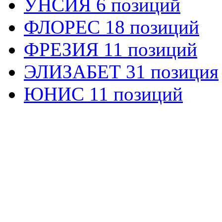
УНСИЯ 6 позиций
ФЛОРЕС 18 позиций
ФРЕЗИЯ 11 позиций
ЭЛИЗАБЕТ 31 позиция
ЮНИС 11 позиций