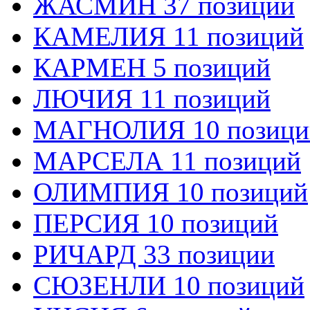
ЖАСМИН 37 позиций
КАМЕЛИЯ 11 позиций
КАРМЕН 5 позиций
ЛЮЧИЯ 11 позиций
МАГНОЛИЯ 10 позици
МАРСЕЛА 11 позиций
ОЛИМПИЯ 10 позиций
ПЕРСИЯ 10 позиций
РИЧАРД 33 позиции
СЮЗЕНЛИ 10 позиций