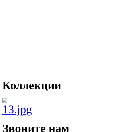
Коллекции
Звоните нам