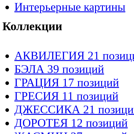
Интерьерные картины
Коллекции
АКВИЛЕГИЯ 21 позиц
БЭЛА 39 позиций
ГРАЦИЯ 17 позиций
ГРЕСИЯ 11 позиций
ДЖЕССИКА 21 позици
ДОРОТЕЯ 12 позиций