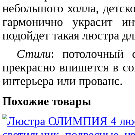
небольшого холла, детск
гармонично украсит ин
подойдет такая люстра дл
Стили
: потолочный 
прекрасно впишется в с
интерьера или прованс.
Похожие товары