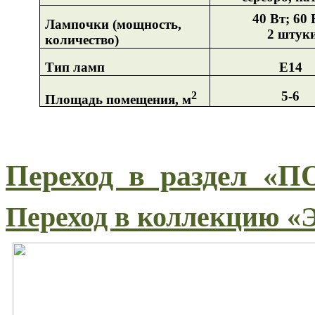
40 Вт; 60 
Лампочки (мощность,
2 штук
количество)
Тип ламп
Е14
2
5-6
Площадь помещения, м
Переход в раздел
Переход в коллекцию 