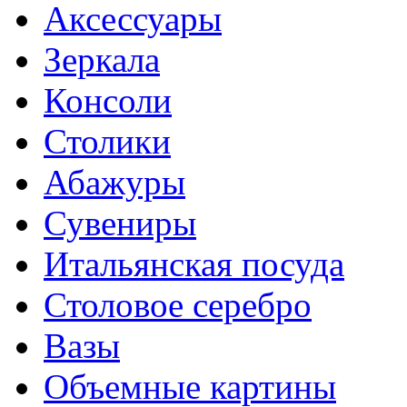
Аксессуары
Зеркала
Консоли
Столики
Абажуры
Сувениры
Итальянская посуда
Столовое серебро
Вазы
Объемные картины