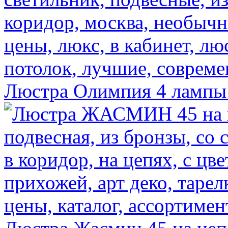
Люстра Олимпия 4 лампы