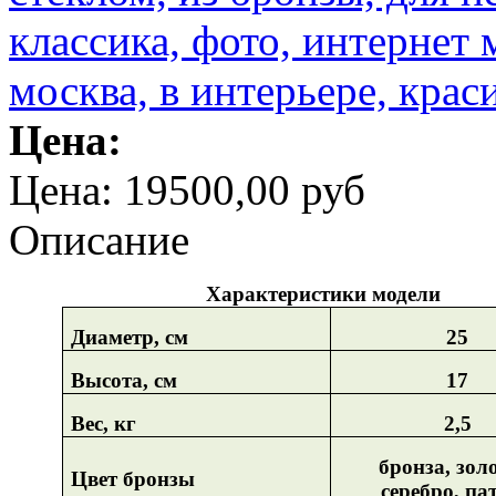
Цена:
Цена:
19500,00 руб
Описание
Характеристики модели
Диаметр, см
25
Высота, см
17
Вес, кг
2,5
бронза, зол
Цвет бронзы
серебро, па