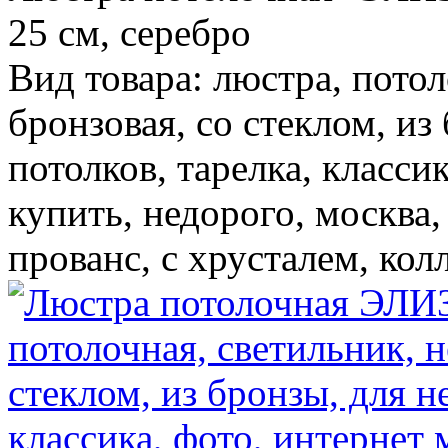
25 см, серебро
Вид товара: люстра, потол
бронзовая, со стеклом, из
потолков, тарелка, класси
купить, недорого, москва,
прованс, с хрусталем, кол