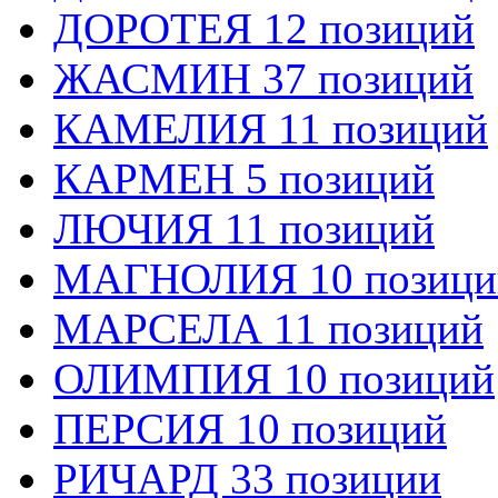
ДОРОТЕЯ 12 позиций
ЖАСМИН 37 позиций
КАМЕЛИЯ 11 позиций
КАРМЕН 5 позиций
ЛЮЧИЯ 11 позиций
МАГНОЛИЯ 10 позици
МАРСЕЛА 11 позиций
ОЛИМПИЯ 10 позиций
ПЕРСИЯ 10 позиций
РИЧАРД 33 позиции