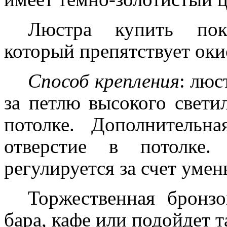
Люстра купить пок
который препятствует оки
Способ крепления
: люс
за петлю высокого свети
потолке. Дополнительн
отверстие в потолке.
регулируется за счет уме
Торжественная бронзо
бара, кафе или подойдет т