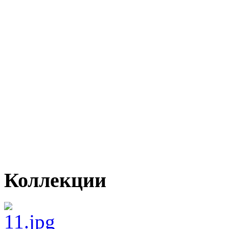
Коллекции