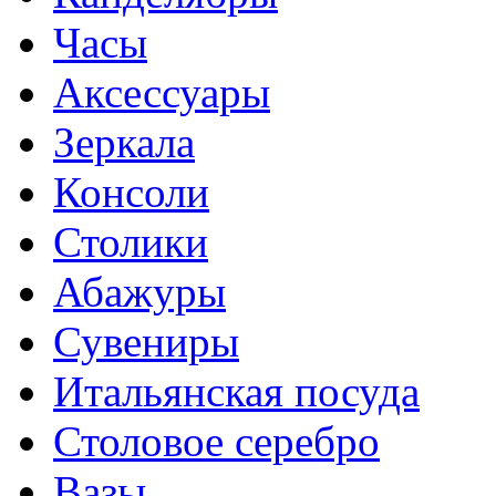
Часы
Аксессуары
Зеркала
Консоли
Столики
Абажуры
Сувениры
Итальянская посуда
Столовое серебро
Вазы