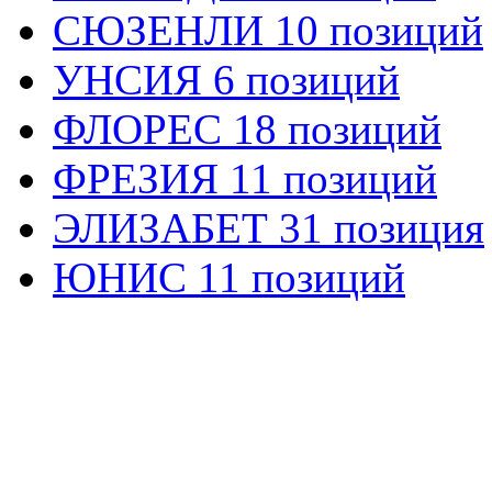
СЮЗЕНЛИ 10 позиций
УНСИЯ 6 позиций
ФЛОРЕС 18 позиций
ФРЕЗИЯ 11 позиций
ЭЛИЗАБЕТ 31 позиция
ЮНИС 11 позиций