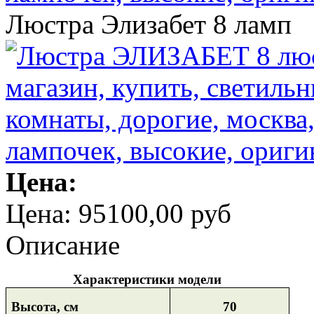
Люстра Элизабет 8 ламп
Цена:
Цена:
95100,00 руб
Описание
Характеристики модели
Высота, см
70