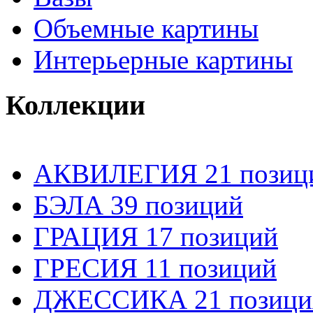
Объемные картины
Интерьерные картины
Коллекции
АКВИЛЕГИЯ 21 позиц
БЭЛА 39 позиций
ГРАЦИЯ 17 позиций
ГРЕСИЯ 11 позиций
ДЖЕССИКА 21 позици