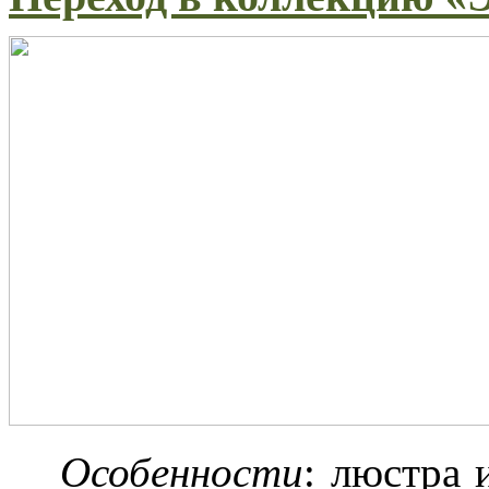
Особенности
: люстра 