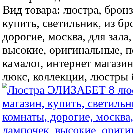
Вид товара: люстра, бронз
купить, светильник, из бр
дорогие, москва, для зала
высокие, оригинальные, п
камалог, интернет магазин
люкс, коллекции, люстры 