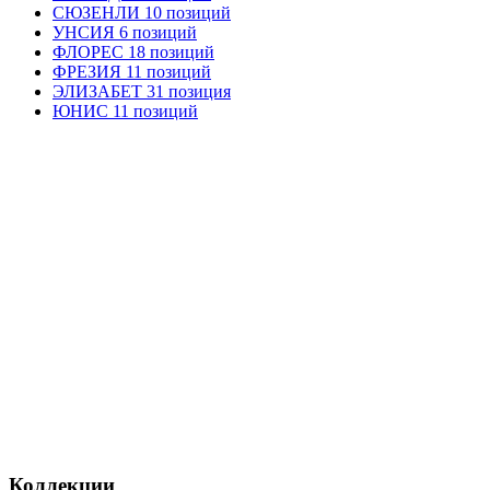
СЮЗЕНЛИ 10 позиций
УНСИЯ 6 позиций
ФЛОРЕС 18 позиций
ФРЕЗИЯ 11 позиций
ЭЛИЗАБЕТ 31 позиция
ЮНИС 11 позиций
Коллекции