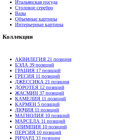
Итальянская посуда
Столовое серебро
Вазы
Объемные картины
Интерьерные картины
Коллекции
АКВИЛЕГИЯ 21 позиция
БЭЛА 39 позиций
ГРАЦИЯ 17 позиций
ГРЕСИЯ 11 позиций
ДЖЕССИКА 21 позиция
ДОРОТЕЯ 12 позиций
ЖАСМИН 37 позиций
КАМЕЛИЯ 11 позиций
КАРМЕН 5 позиций
ЛЮЧИЯ 11 позиций
МАГНОЛИЯ 10 позиций
МАРСЕЛА 11 позиций
ОЛИМПИЯ 10 позиций
ПЕРСИЯ 10 позиций
РИЧАРД 33 позиции