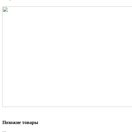
Похожие товары