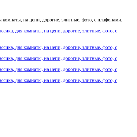
ля комнаты, на цепи, дорогие, элитные, фото, с плафонами,