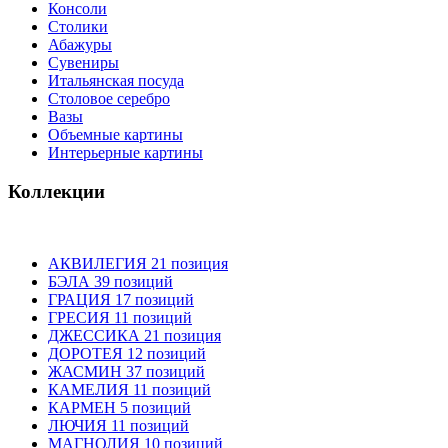
Консоли
Столики
Абажуры
Сувениры
Итальянская посуда
Столовое серебро
Вазы
Объемные картины
Интерьерные картины
Коллекции
АКВИЛЕГИЯ 21 позиция
БЭЛА 39 позиций
ГРАЦИЯ 17 позиций
ГРЕСИЯ 11 позиций
ДЖЕССИКА 21 позиция
ДОРОТЕЯ 12 позиций
ЖАСМИН 37 позиций
КАМЕЛИЯ 11 позиций
КАРМЕН 5 позиций
ЛЮЧИЯ 11 позиций
МАГНОЛИЯ 10 позиций