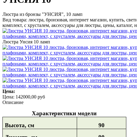
Люстра из бронзы "УНСИЯ", 10 ламп
Вид товара: люстра, бронзовая, интернет магазин, купить, свет
комплект, с хрусталем, аксессуары для люстры, цены, каталог,
Люстра Унсия 10 ламп
Цена:
Цена:
142000,00 руб
Описание
Характеристики модели
Высота, см
90