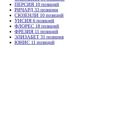
ПЕРСИЯ 10 позиций
РИЧАРД 33 позиции
СЮЗЕНЛИ 10 позиций
УНСИЯ 6 позиций
ФЛОРЕС 18 позиций
ФРЕЗИЯ 11 позиций
ЭЛИЗАБЕТ 31 позиция
ЮНИС 11 позиций