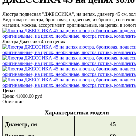
Люстра подвесная "ДЖЕССИКА", на цепях, диаметр 45 см, зол
Вид товара: люстра, бронзовая, подвесная, из бронзы, со стекл
магазин, москва, ассортимент, оригинальные, на цепях, в золо
Люстра Джессика 45 на цепях
Цена:
Цена:
41000,00 руб
Описание
Характеристики модели
Диаметр, см
45