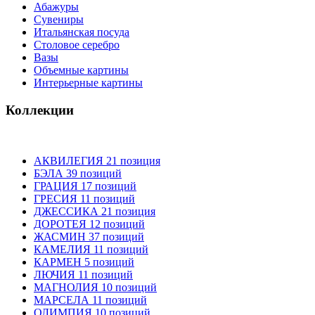
Абажуры
Сувениры
Итальянская посуда
Столовое серебро
Вазы
Объемные картины
Интерьерные картины
Коллекции
АКВИЛЕГИЯ 21 позиция
БЭЛА 39 позиций
ГРАЦИЯ 17 позиций
ГРЕСИЯ 11 позиций
ДЖЕССИКА 21 позиция
ДОРОТЕЯ 12 позиций
ЖАСМИН 37 позиций
КАМЕЛИЯ 11 позиций
КАРМЕН 5 позиций
ЛЮЧИЯ 11 позиций
МАГНОЛИЯ 10 позиций
МАРСЕЛА 11 позиций
ОЛИМПИЯ 10 позиций