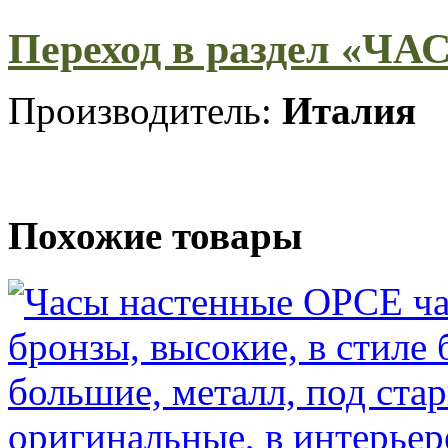
Переход в раздел «ЧА
Производитель:
Италия
Похожие товары