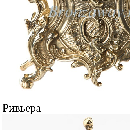
Ривьера