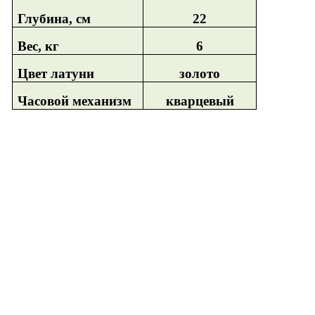
Глубина, см
22
Вес, кг
6
Цвет латуни
золото
Часовой механизм
кварцевый