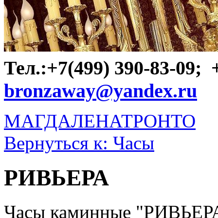
Тел.:+7(499) 390-83-09;
bronzaway@yandex.ru
МАГДАЛЕНА
ТРОНТО
Вернуться к: Часы
РИВЬЕРА
Часы каминные "РИВЬЕР