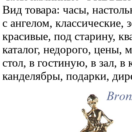
Вид товара: часы, настоль
с ангелом, классические, 
красивые, под старину, кв
каталог, недорого, цены, м
стол, в гостиную, в зал, в
канделябры, подарки, дире