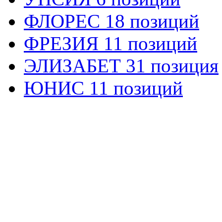
ФЛОРЕС 18 позиций
ФРЕЗИЯ 11 позиций
ЭЛИЗАБЕТ 31 позиция
ЮНИС 11 позиций