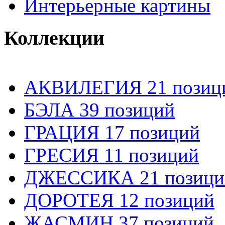
Интерьерные картины
Коллекции
АКВИЛЕГИЯ 21 позиц
БЭЛА 39 позиций
ГРАЦИЯ 17 позиций
ГРЕСИЯ 11 позиций
ДЖЕССИКА 21 позици
ДОРОТЕЯ 12 позиций
ЖАСМИН 37 позиций