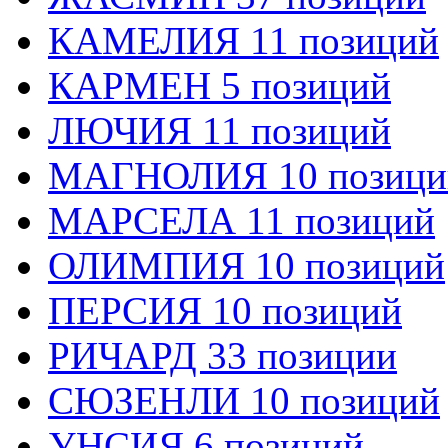
КАМЕЛИЯ 11 позиций
КАРМЕН 5 позиций
ЛЮЧИЯ 11 позиций
МАГНОЛИЯ 10 позици
МАРСЕЛА 11 позиций
ОЛИМПИЯ 10 позиций
ПЕРСИЯ 10 позиций
РИЧАРД 33 позиции
СЮЗЕНЛИ 10 позиций
УНСИЯ 6 позиций