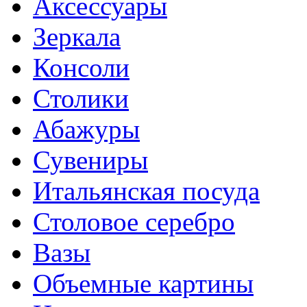
Аксессуары
Зеркала
Консоли
Столики
Абажуры
Сувениры
Итальянская посуда
Столовое серебро
Вазы
Объемные картины