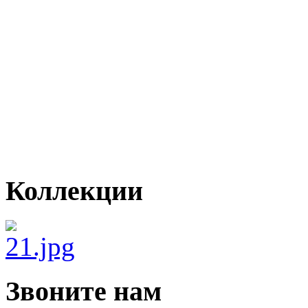
Коллекции
Звоните нам