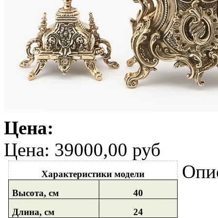
Цена:
Цена:
39000,00 руб
Опи
Характеристики модели
Высота, см
40
Длина, см
24