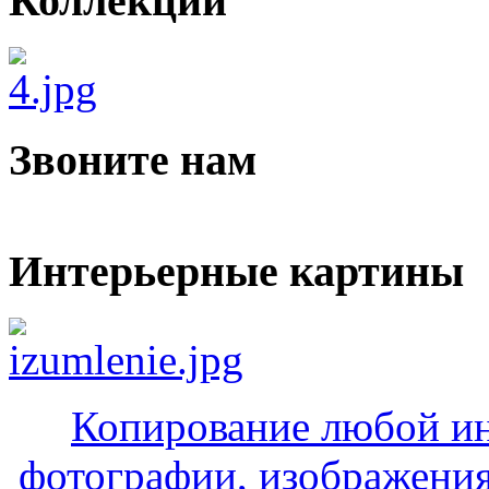
Коллекции
Звоните нам
Интерьерные картины
Копирование любой ин
фотографии, изображения