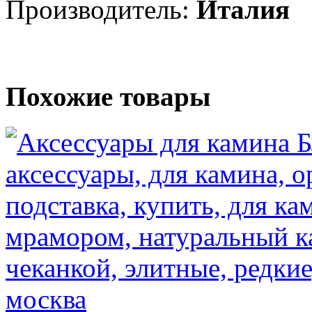
Производитель:
Италия
Похожие товары