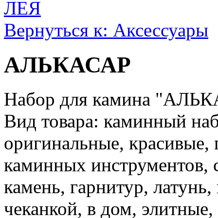
ЛЕЯ
Вернуться к: Аксессуары
АЛЬКАСАР
Набор для камина "АЛЬ
Вид товара: каминный наб
оригинальные, красивые, п
каминных инструментов, 
камень, гарнитур, латунь, 
чеканкой, в дом, элитные,