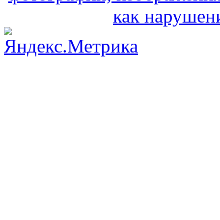
как нарушени