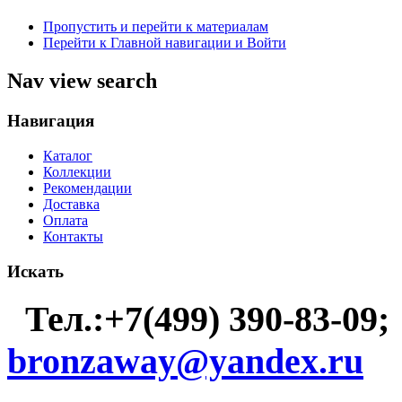
Пропустить и перейти к материалам
Перейти к Главной навигации и Войти
Nav view search
Навигация
Каталог
Коллекции
Рекомендации
Доставка
Оплата
Контакты
Искать
Тел.:+7(499) 390-83-09;
bronzaway@yandex.ru