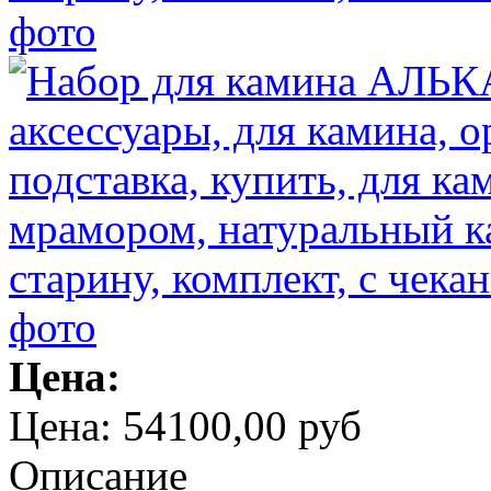
Цена:
Цена:
54100,00 руб
Описание