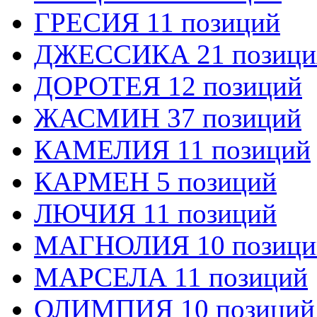
ГРЕСИЯ 11 позиций
ДЖЕССИКА 21 позици
ДОРОТЕЯ 12 позиций
ЖАСМИН 37 позиций
КАМЕЛИЯ 11 позиций
КАРМЕН 5 позиций
ЛЮЧИЯ 11 позиций
МАГНОЛИЯ 10 позици
МАРСЕЛА 11 позиций
ОЛИМПИЯ 10 позиций