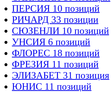
ПЕРСИЯ 10 позиций
РИЧАРД 33 позиции
СЮЗЕНЛИ 10 позиций
УНСИЯ 6 позиций
ФЛОРЕС 18 позиций
ФРЕЗИЯ 11 позиций
ЭЛИЗАБЕТ 31 позиция
ЮНИС 11 позиций