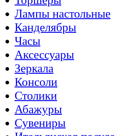
Лампы настольные
Канделябры
Часы
Аксессуары
Зеркала
Консоли
Столики
Абажуры
Сувениры