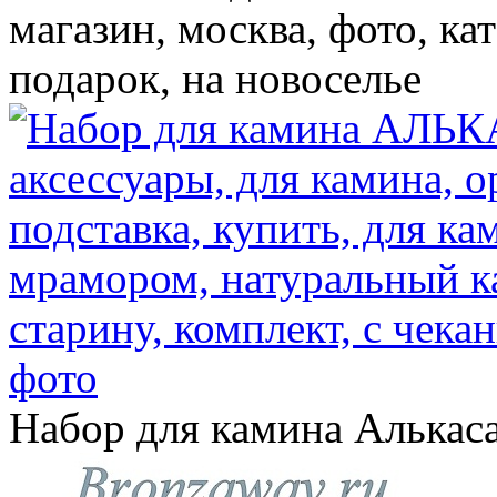
магазин, москва, фото, ка
подарок, на новоселье
Набор для камина Алькас