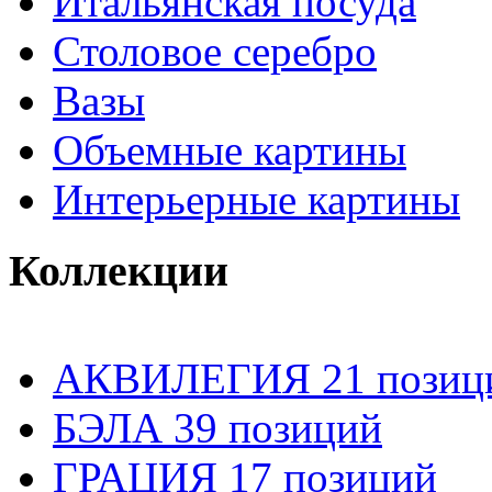
Итальянская посуда
Столовое серебро
Вазы
Объемные картины
Интерьерные картины
Коллекции
АКВИЛЕГИЯ 21 позиц
БЭЛА 39 позиций
ГРАЦИЯ 17 позиций