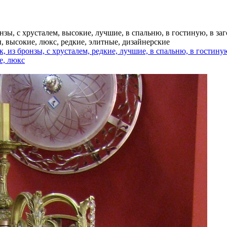
зы, с хрусталем, высокие, лучшие, в спальню, в гостиную, в заг
, высокие, люкс, редкие, элитные, дизайнерские