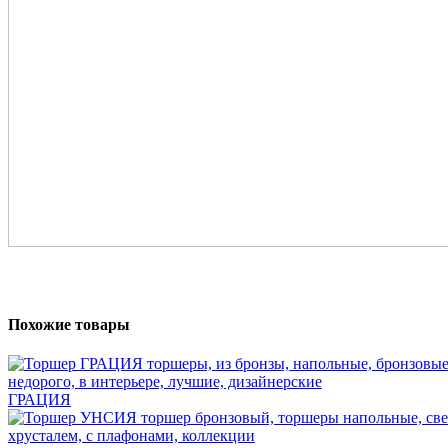
Похожие товары
ГРАЦИЯ