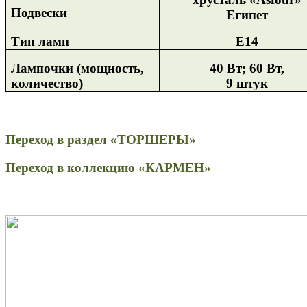
Подвески
Египет
Тип ламп
Е14
Лампочки (мощность,
40 Вт; 60 Вт,
количество)
9 штук
Переход в раздел «ТОРШЕРЫ»
Переход в коллекцию «КАРМЕН»