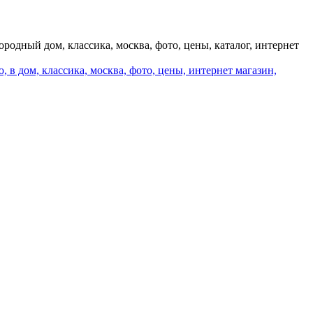
ородный дом, классика, москва, фото, цены, каталог, интернет