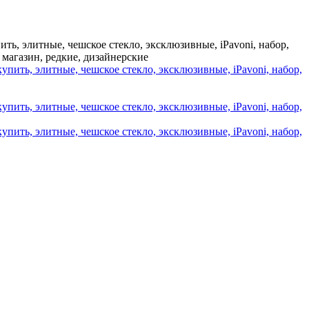
пить, элитные, чешское стекло, эксклюзивные, iPavoni, набор,
 магазин, редкие, дизайнерские