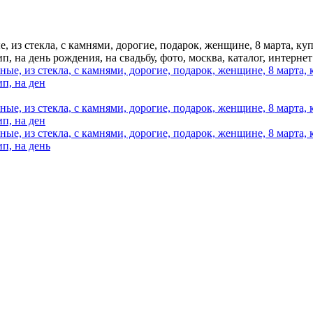
е, из стекла, с камнями, дорогие, подарок, женщине, 8 марта, ку
 на день рождения, на свадьбу, фото, москва, каталог, интернет