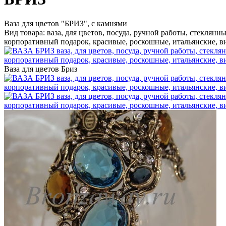
Ваза для цветов "БРИЗ", с камнями
Вид товара: ваза, для цветов, посуда, ручной работы, стеклянны
корпоративный подарок, красивые, роскошные, итальянские, вип,
Ваза для цветов Бриз