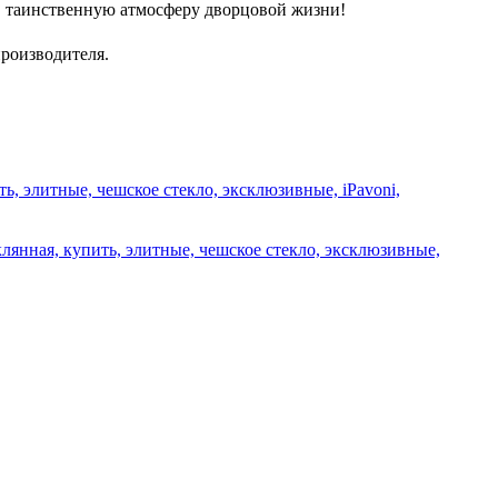
 в таинственную атмосферу дворцовой жизни!
производителя.