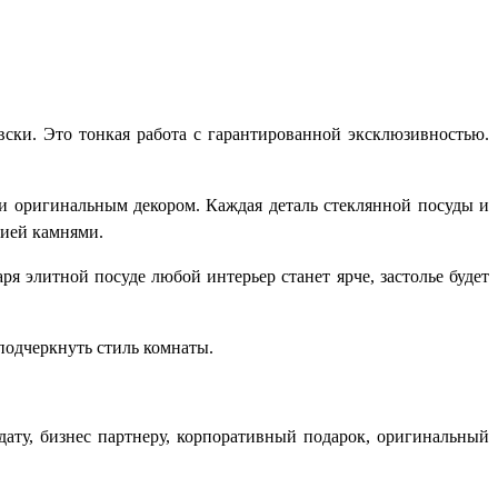
ски. Это тонкая работа с гарантированной эксклюзивностью.
 и оригинальным декором. Каждая деталь стеклянной посуды и
ией камнями.
ря элитной посуде любой интерьер станет ярче, застолье будет
подчеркнуть стиль комнаты.
дату, бизнес партнеру, корпоративный подарок, оригинальный