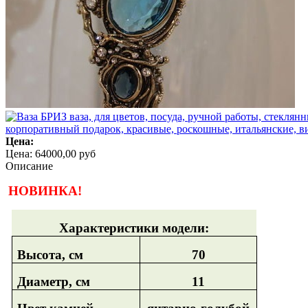
Цена:
Цена:
64000,00 руб
Описание
НОВИНКА!
Характеристики модели:
Высота, см
70
Диаметр, см
11