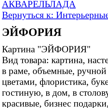
АКВАРЕЛЬ
ЛАДА
Вернуться к: Интерьерны
ЭЙФОРИЯ
Картина "ЭЙФОРИЯ"
Вид товара: картина, наст
в раме, объемные, ручной 
цветами, флористика, буке
гостиную, в дом, в столо
красивые, бизнес подарки