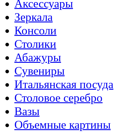
Аксессуары
Зеркала
Консоли
Столики
Абажуры
Сувениры
Итальянская посуда
Столовое серебро
Вазы
Объемные картины