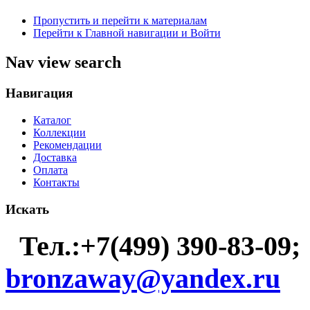
Пропустить и перейти к материалам
Перейти к Главной навигации и Войти
Nav view search
Навигация
Каталог
Коллекции
Рекомендации
Доставка
Оплата
Контакты
Искать
Тел.:+7(499) 390-83-09;
bronzaway@yandex.ru