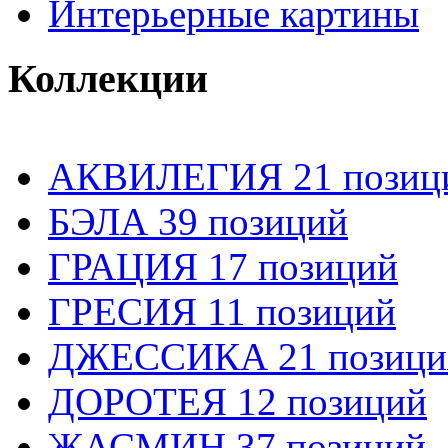
Интерьерные картины
Коллекции
АКВИЛЕГИЯ 21 позиц
БЭЛА 39 позиций
ГРАЦИЯ 17 позиций
ГРЕСИЯ 11 позиций
ДЖЕССИКА 21 позици
ДОРОТЕЯ 12 позиций
ЖАСМИН 37 позиций