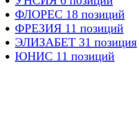
УНСИЯ 6 позиций
ФЛОРЕС 18 позиций
ФРЕЗИЯ 11 позиций
ЭЛИЗАБЕТ 31 позиция
ЮНИС 11 позиций