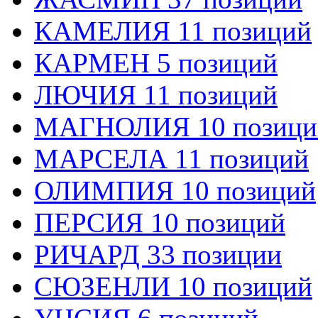
КАМЕЛИЯ 11 позиций
КАРМЕН 5 позиций
ЛЮЧИЯ 11 позиций
МАГНОЛИЯ 10 позици
МАРСЕЛА 11 позиций
ОЛИМПИЯ 10 позиций
ПЕРСИЯ 10 позиций
РИЧАРД 33 позиции
СЮЗЕНЛИ 10 позиций