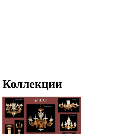
Коллекции