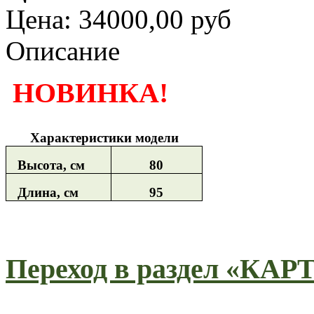
Цена:
34000,00 руб
Описание
НОВИНКА!
Характеристики модели
Высота, см
80
Длина, см
95
Переход в раздел «