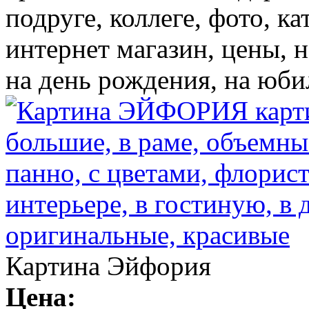
подруге, коллеге, фото, ка
интернет магазин, цены, 
на день рождения, на юби
Картина Эйфория
Цена: