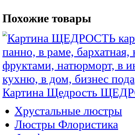
Похожие товары
Картина Щедрость
ЩЕДР
Хрустальные люстры
Люстры Флористика