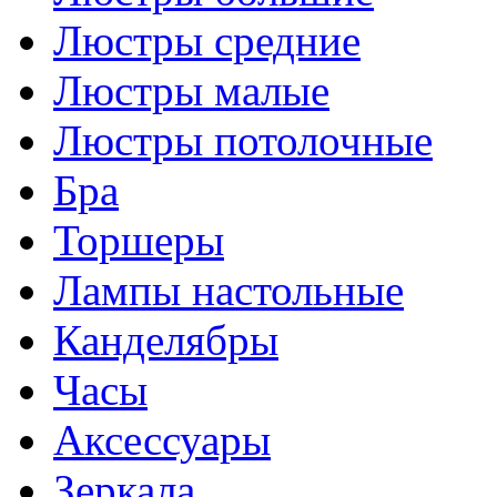
Люстры средние
Люстры малые
Люстры потолочные
Бра
Торшеры
Лампы настольные
Канделябры
Часы
Аксессуары
Зеркала