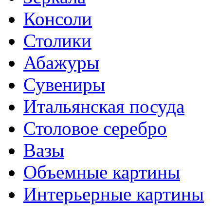
Консоли
Столики
Абажуры
Сувениры
Итальянская посуда
Столовое серебро
Вазы
Объемные картины
Интерьерные картины