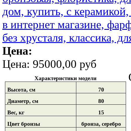
Цена:
Цена:
95000,00 руб
Характеристики модели
Высота, см
70
Диаметр, см
80
Вес, кг
15
Цвет бронзы
бронза, серебро