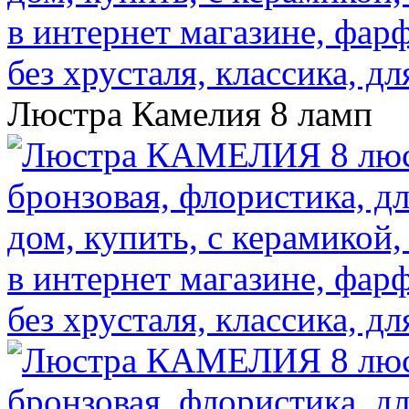
Люстра Камелия 8 ламп