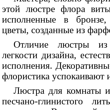
этой люстре флора виты
исполненные в бронзе
цветы, созданные из фарф
Отличие люстры из
легкости дизайна, естест
исполнения. Декоративн
флористика успокаивают и
Люстра для комнаты и
песчано-глинистого ли