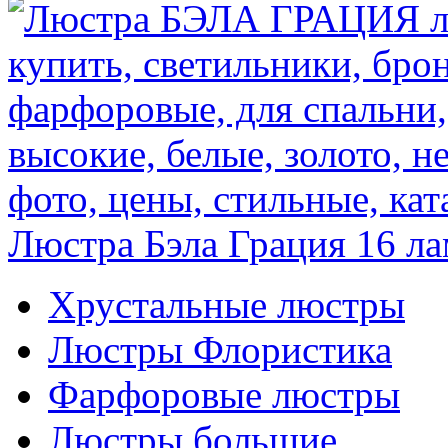
Люстра Бэла Грация 16 л
Хрустальные люстры
Люстры Флористика
Фарфоровые люстры
Люстры большие