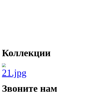
Коллекции
Звоните нам