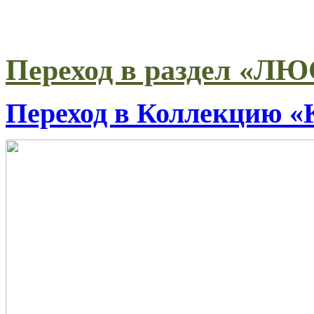
Переход в раздел «
Переход в Коллекцию