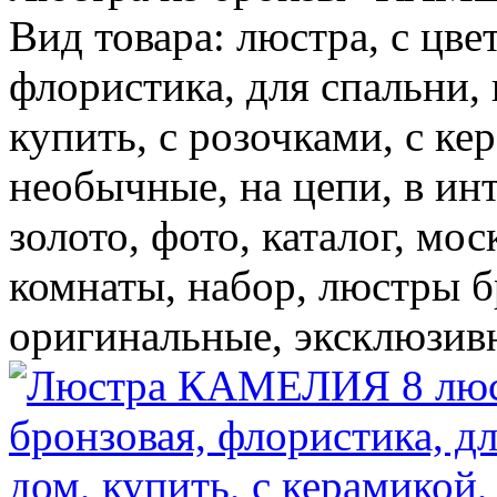
Вид товара: люстра, с цве
флористика, для спальни, в
купить, с розочками, с ке
необычные, на цепи, в ин
золото, фото, каталог, мос
комнаты, набор, люстры бр
оригинальные, эксклюзив