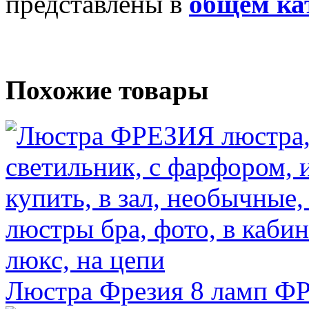
представлены в
общем ка
Похожие товары
Люстра Фрезия 8 ламп
ФР