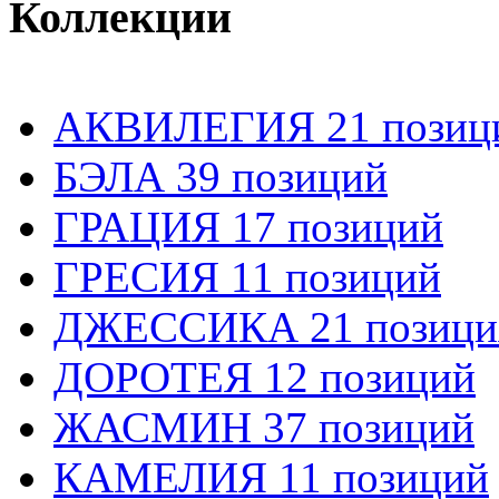
Коллекции
АКВИЛЕГИЯ 21 позиц
БЭЛА 39 позиций
ГРАЦИЯ 17 позиций
ГРЕСИЯ 11 позиций
ДЖЕССИКА 21 позици
ДОРОТЕЯ 12 позиций
ЖАСМИН 37 позиций
КАМЕЛИЯ 11 позиций