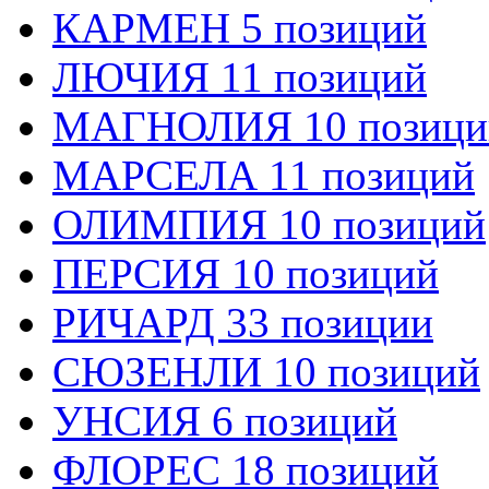
КАРМЕН 5 позиций
ЛЮЧИЯ 11 позиций
МАГНОЛИЯ 10 позици
МАРСЕЛА 11 позиций
ОЛИМПИЯ 10 позиций
ПЕРСИЯ 10 позиций
РИЧАРД 33 позиции
СЮЗЕНЛИ 10 позиций
УНСИЯ 6 позиций
ФЛОРЕС 18 позиций