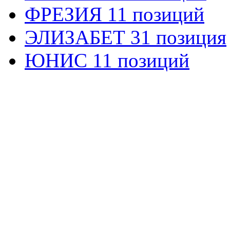
ФРЕЗИЯ 11 позиций
ЭЛИЗАБЕТ 31 позиция
ЮНИС 11 позиций