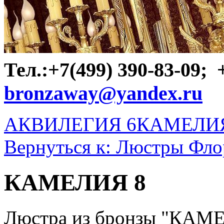
Тел.:+7(499) 390-83-09;
bronzaway@yandex.ru
АКВИЛЕГИЯ 6
КАМЕЛИЯ
Вернуться к: Люстры Фло
КАМЕЛИЯ 8
Люстра из бронзы "КАМЕЛ