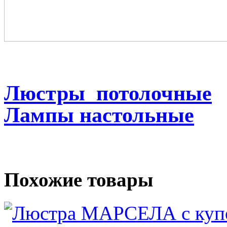
Люстры потолочные
Лампы настольные
Похожие товары