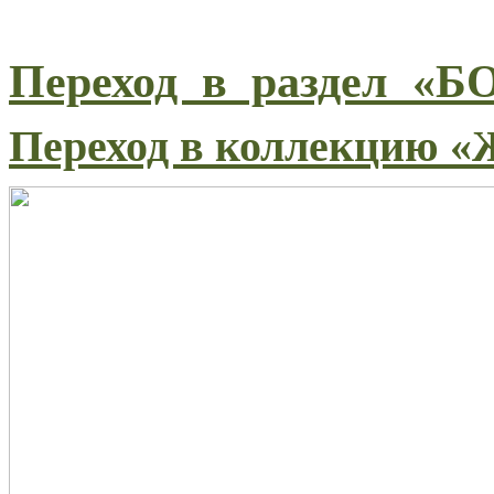
Переход в раздел 
Переход в коллекцию