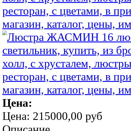
Цена:
Цена:
215000,00 руб
Описание