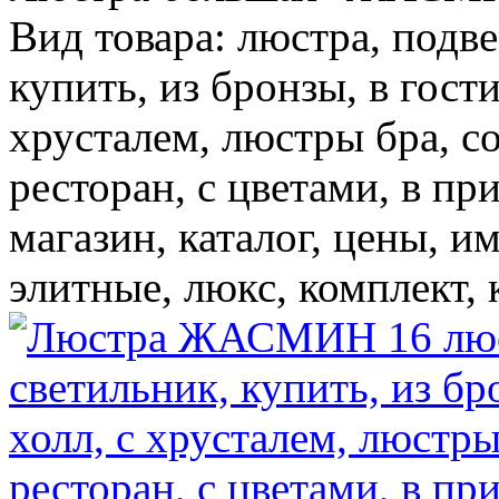
Вид товара: люстра, подве
купить, из бронзы, в гости
хрусталем, люстры бра, со
ресторан, с цветами, в пр
магазин, каталог, цены, и
элитные, люкс, комплект, 