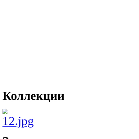
Коллекции