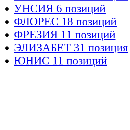
УНСИЯ 6 позиций
ФЛОРЕС 18 позиций
ФРЕЗИЯ 11 позиций
ЭЛИЗАБЕТ 31 позиция
ЮНИС 11 позиций