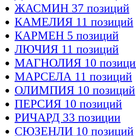
ЖАСМИН 37 позиций
КАМЕЛИЯ 11 позиций
КАРМЕН 5 позиций
ЛЮЧИЯ 11 позиций
МАГНОЛИЯ 10 позици
МАРСЕЛА 11 позиций
ОЛИМПИЯ 10 позиций
ПЕРСИЯ 10 позиций
РИЧАРД 33 позиции
СЮЗЕНЛИ 10 позиций