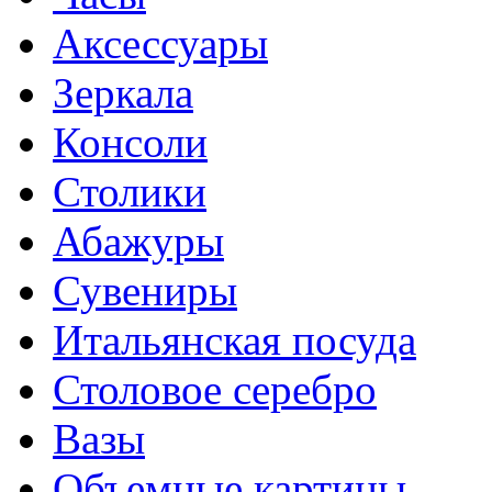
Аксессуары
Зеркала
Консоли
Столики
Абажуры
Сувениры
Итальянская посуда
Столовое серебро
Вазы
Объемные картины