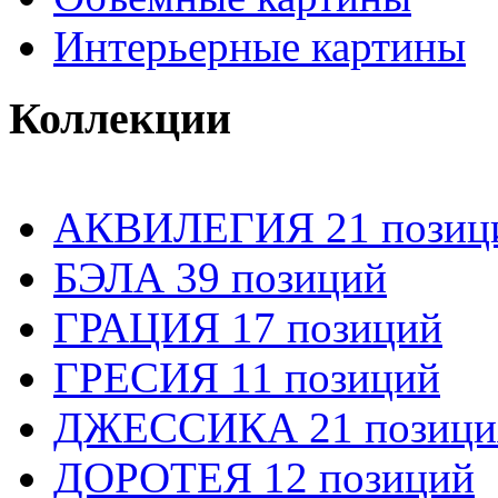
Интерьерные картины
Коллекции
АКВИЛЕГИЯ 21 позиц
БЭЛА 39 позиций
ГРАЦИЯ 17 позиций
ГРЕСИЯ 11 позиций
ДЖЕССИКА 21 позици
ДОРОТЕЯ 12 позиций