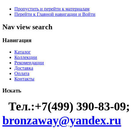
Пропустить и перейти к материалам
Перейти к Главной навигации и Войти
Nav view search
Навигация
Каталог
Коллекции
Рекомендации
Доставка
Оплата
Контакты
Искать
Тел.:+7(499) 390-83-09;
bronzaway@yandex.ru