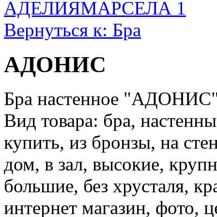
АДЕЛИЯ
МАРСЕЛА 1
Вернуться к: Бра
АДОНИС
Бра настенное "АДОНИС",
Вид товара: бра, настенны
купить, из бронзы, на стен
дом, в зал, высокие, круп
большие, без хрусталя, кра
интернет магазин, фото, це