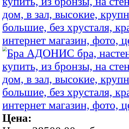
Цена: