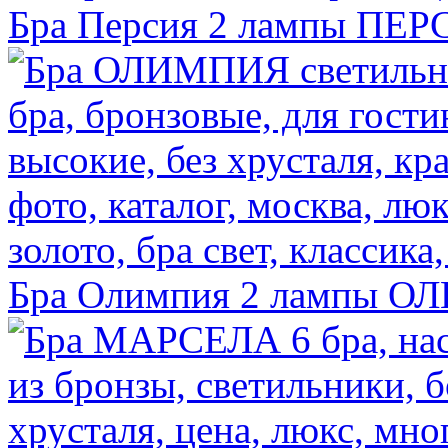
Бра Персия 2 лампы
ПЕР
Бра Олимпия 2 лампы
ОЛ