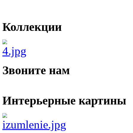
Коллекции
Звоните нам
Интерьерные картины