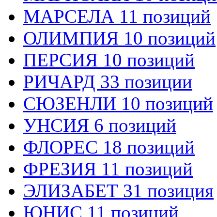
МАРСЕЛА 11 позиций
ОЛИМПИЯ 10 позиций
ПЕРСИЯ 10 позиций
РИЧАРД 33 позиции
СЮЗЕНЛИ 10 позиций
УНСИЯ 6 позиций
ФЛОРЕС 18 позиций
ФРЕЗИЯ 11 позиций
ЭЛИЗАБЕТ 31 позиция
ЮНИС 11 позиций