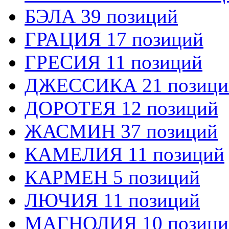
БЭЛА 39 позиций
ГРАЦИЯ 17 позиций
ГРЕСИЯ 11 позиций
ДЖЕССИКА 21 позици
ДОРОТЕЯ 12 позиций
ЖАСМИН 37 позиций
КАМЕЛИЯ 11 позиций
КАРМЕН 5 позиций
ЛЮЧИЯ 11 позиций
МАГНОЛИЯ 10 позици