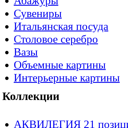
Абажуры
Сувениры
Итальянская посуда
Столовое серебро
Вазы
Объемные картины
Интерьерные картины
Коллекции
АКВИЛЕГИЯ 21 позиц