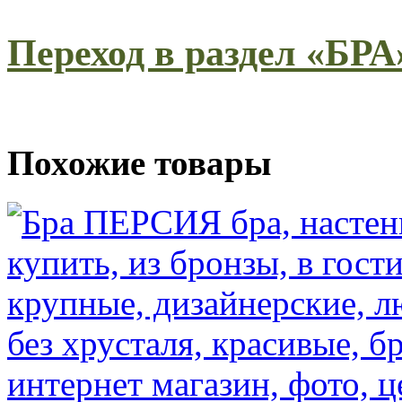
Переход в раздел «БРА
Похожие товары