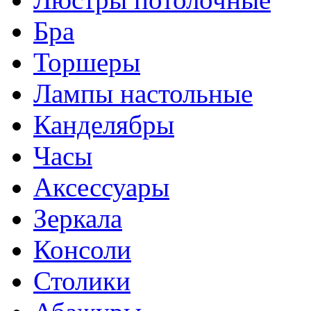
Бра
Торшеры
Лампы настольные
Канделябры
Часы
Аксессуары
Зеркала
Консоли
Столики