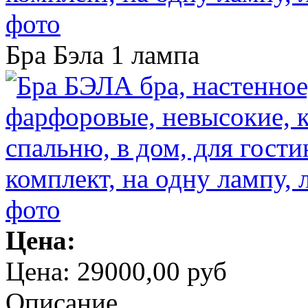
Бра Бэла 1 лампа
Цена:
Цена:
29000,00 руб
Описание