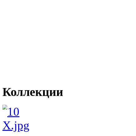
Коллекции