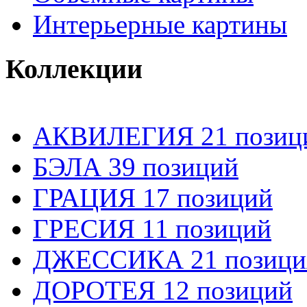
Интерьерные картины
Коллекции
АКВИЛЕГИЯ 21 позиц
БЭЛА 39 позиций
ГРАЦИЯ 17 позиций
ГРЕСИЯ 11 позиций
ДЖЕССИКА 21 позици
ДОРОТЕЯ 12 позиций