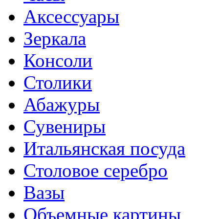
Аксессуары
Зеркала
Консоли
Столики
Абажуры
Сувениры
Итальянская посуда
Столовое серебро
Вазы
Объемные картины