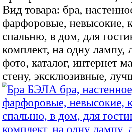
Вид товара: бра, настенно
фарфоровые, невысокие, к
спальню, в дом, для гости
комплект, на одну лампу, 
фото, каталог, интернет м
стену, эксклюзивные, луч