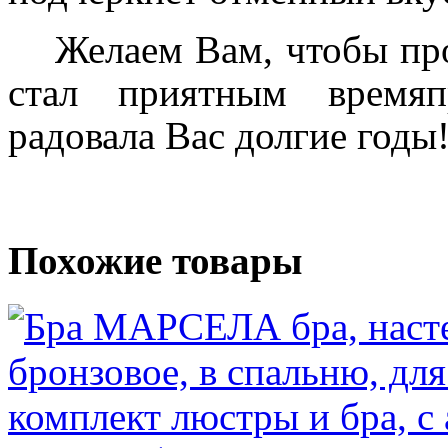
Желаем Вам, чтобы пр
стал приятным времяп
радовала Вас долгие годы
Похожие товары