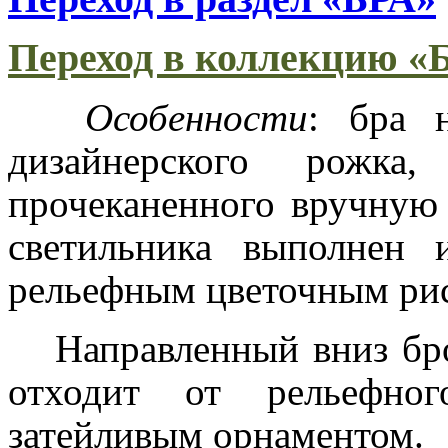
Переход в коллекцию 
Особенности
: бра 
дизайнерского рожк
прочеканенного вручную
светильника выполнен 
рельефным цветочным ри
Направленный вниз бр
отходит от рельефног
затейливым орнаментом.