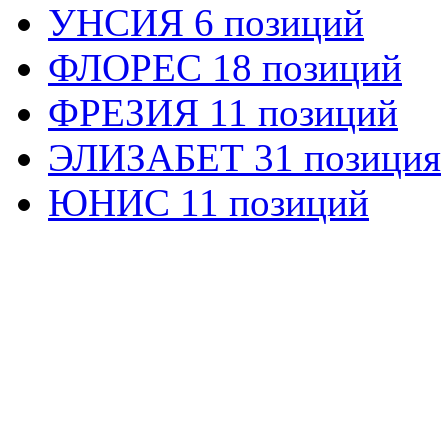
УНСИЯ 6 позиций
ФЛОРЕС 18 позиций
ФРЕЗИЯ 11 позиций
ЭЛИЗАБЕТ 31 позиция
ЮНИС 11 позиций