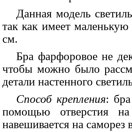
Данная модель светиль
так как имеет маленькую 
см.
Бра фарфоровое не дек
чтобы можно было рассм
детали настенного светил
Способ крепления
: бр
помощью отверстия на
навешивается на саморез в