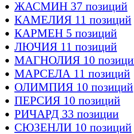
ЖАСМИН 37 позиций
КАМЕЛИЯ 11 позиций
КАРМЕН 5 позиций
ЛЮЧИЯ 11 позиций
МАГНОЛИЯ 10 позици
МАРСЕЛА 11 позиций
ОЛИМПИЯ 10 позиций
ПЕРСИЯ 10 позиций
РИЧАРД 33 позиции
СЮЗЕНЛИ 10 позиций