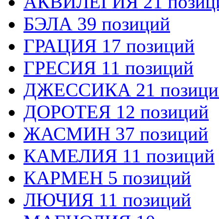
АКВИЛЕГИЯ 21 позиц
БЭЛА 39 позиций
ГРАЦИЯ 17 позиций
ГРЕСИЯ 11 позиций
ДЖЕССИКА 21 позици
ДОРОТЕЯ 12 позиций
ЖАСМИН 37 позиций
КАМЕЛИЯ 11 позиций
КАРМЕН 5 позиций
ЛЮЧИЯ 11 позиций