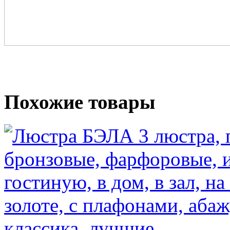
Похожие товары