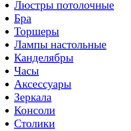
Люстры потолочные
Бра
Торшеры
Лампы настольные
Канделябры
Часы
Аксессуары
Зеркала
Консоли
Столики