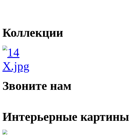
Коллекции
Звоните нам
Интерьерные картины