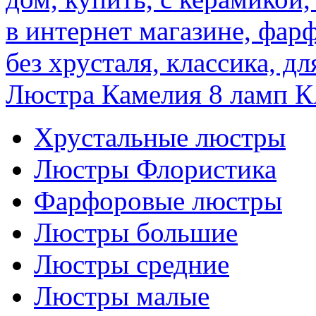
Люстра Камелия 8 ламп
К
Хрустальные люстры
Люстры Флористика
Фарфоровые люстры
Люстры большие
Люстры средние
Люстры малые