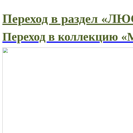
Переход в раздел 
Переход в коллекцию