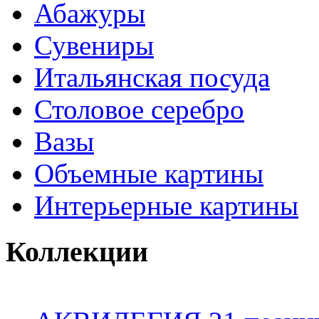
Абажуры
Сувениры
Итальянская посуда
Столовое серебро
Вазы
Объемные картины
Интерьерные картины
Коллекции