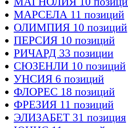
МАГНОЛИЯ 10 позици
МАРСЕЛА 11 позиций
ОЛИМПИЯ 10 позиций
ПЕРСИЯ 10 позиций
РИЧАРД 33 позиции
СЮЗЕНЛИ 10 позиций
УНСИЯ 6 позиций
ФЛОРЕС 18 позиций
ФРЕЗИЯ 11 позиций
ЭЛИЗАБЕТ 31 позиция