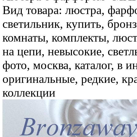
Вид товара: люстра, фарфо
светильник, купить, бронз
комнаты, комплекты, люст
на цепи, невысокие, светл
фото, москва, каталог, в 
оригинальные, редкие, кр
коллекции