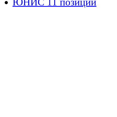
ЮНИС 11 позиций