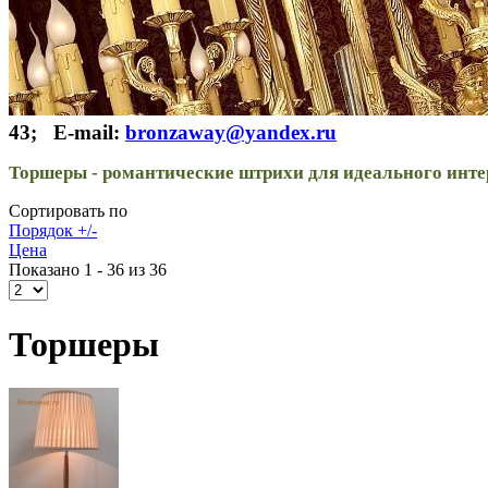
43; E-mail:
bronzaway@yandex.ru
Торшеры - романтические штрихи для идеального инте
Сортировать по
Порядок +/-
Цена
Показано 1 - 36 из 36
Торшеры