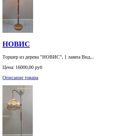
НОВИС
Торшер из дерева "НОВИС", 1 лампа Вид...
Цена:
16000,00 руб
Описание товара