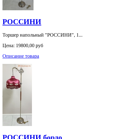
РОССИНИ
Торшер напольный "РОССИНИ", 1...
Цена:
19800,00 руб
Описание товара
РОССИНИ бордо