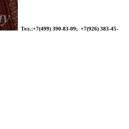
Тел.:+7(499) 390-83-09;
+7(926) 383-45-