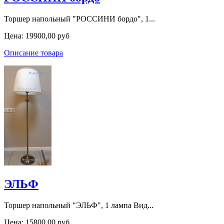
Торшер напольный "РОССИНИ бордо", 1...
Цена:
19900,00 руб
Описание товара
ЭЛЬФ
Торшер напольный "ЭЛЬФ", 1 лампа Вид...
Цена:
15800,00 руб