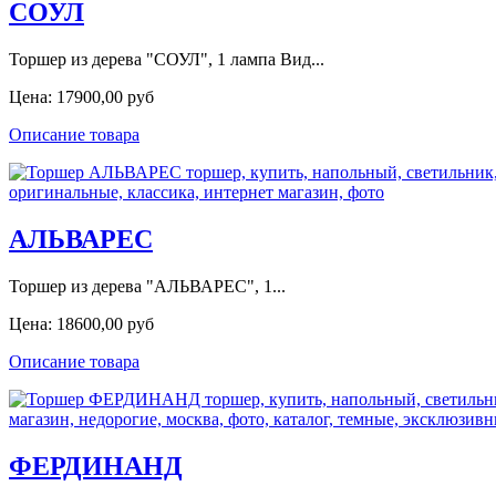
СОУЛ
Торшер из дерева "СОУЛ", 1 лампа Вид...
Цена:
17900,00 руб
Описание товара
АЛЬВАРЕС
Торшер из дерева "АЛЬВАРЕС", 1...
Цена:
18600,00 руб
Описание товара
ФЕРДИНАНД