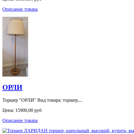
Описание товара
ОРЛИ
Торшер "ОРЛИ" Вид товара: торшер,...
Цена:
15900,00 руб
Описание товара