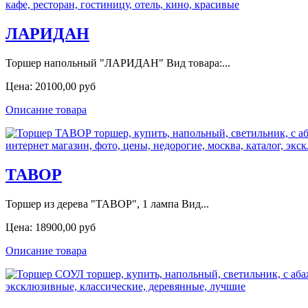
ЛАРИДАН
Торшер напольный "ЛАРИДАН" Вид товара:...
Цена:
20100,00 руб
Описание товара
ТАВОР
Торшер из дерева "ТАВОР", 1 лампа Вид...
Цена:
18900,00 руб
Описание товара