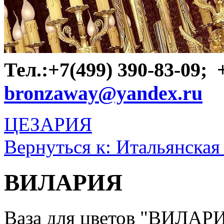
Тел.:+7(499) 390-83-09;
bronzaway@yandex.ru
ЦЕЗАРИЯ
Вернуться к: Итальянская
ВИЛАРИЯ
Ваза для цветов "ВИЛАРИ