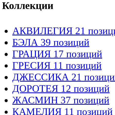
Коллекции
АКВИЛЕГИЯ 21 позиц
БЭЛА 39 позиций
ГРАЦИЯ 17 позиций
ГРЕСИЯ 11 позиций
ДЖЕССИКА 21 позици
ДОРОТЕЯ 12 позиций
ЖАСМИН 37 позиций
КАМЕЛИЯ 11 позиций