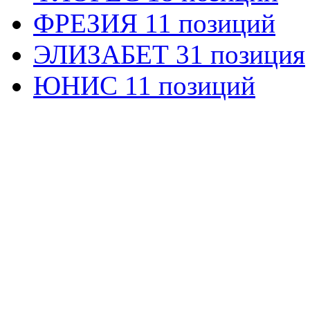
ФРЕЗИЯ 11 позиций
ЭЛИЗАБЕТ 31 позиция
ЮНИС 11 позиций