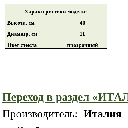
Характеристики модели:
Высота, см
40
Диаметр, см
11
Цвет стекла
прозрачный
Переход в раздел «И
Производитель:
Италия