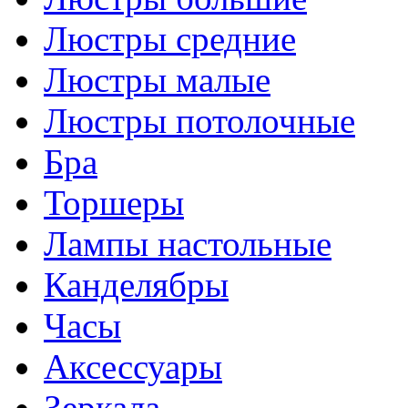
Люстры средние
Люстры малые
Люстры потолочные
Бра
Торшеры
Лампы настольные
Канделябры
Часы
Аксессуары
Зеркала