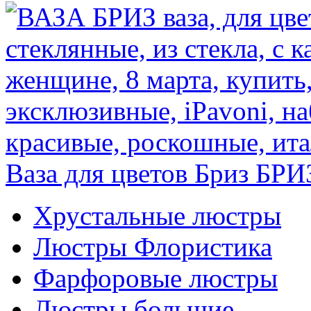
Ваза для цветов Бриз
БРИ
Хрустальные люстры
Люстры Флористика
Фарфоровые люстры
Люстры большие