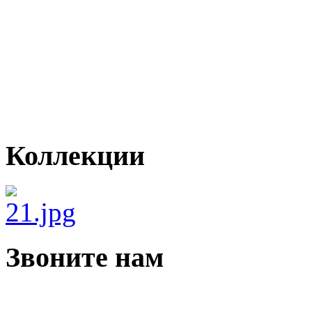
Коллекции
Звоните нам