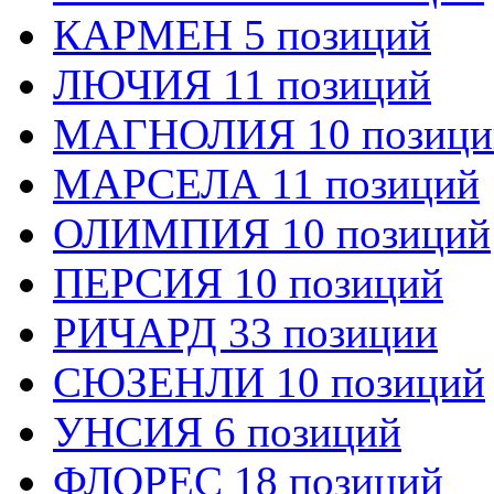
КАРМЕН 5 позиций
ЛЮЧИЯ 11 позиций
МАГНОЛИЯ 10 позици
МАРСЕЛА 11 позиций
ОЛИМПИЯ 10 позиций
ПЕРСИЯ 10 позиций
РИЧАРД 33 позиции
СЮЗЕНЛИ 10 позиций
УНСИЯ 6 позиций
ФЛОРЕС 18 позиций