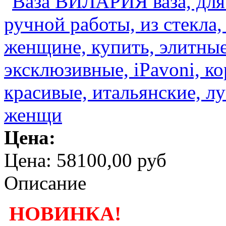
Цена:
Цена:
58100,00 руб
Описание
НОВИНКА!