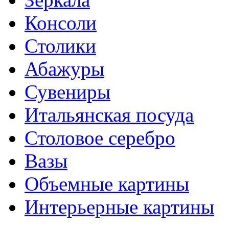
Консоли
Столики
Абажуры
Сувениры
Итальянская посуда
Столовое серебро
Вазы
Объемные картины
Интерьерные картины