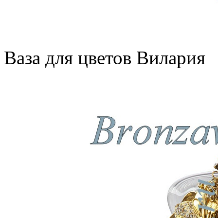
Ваза для цветов Вилария