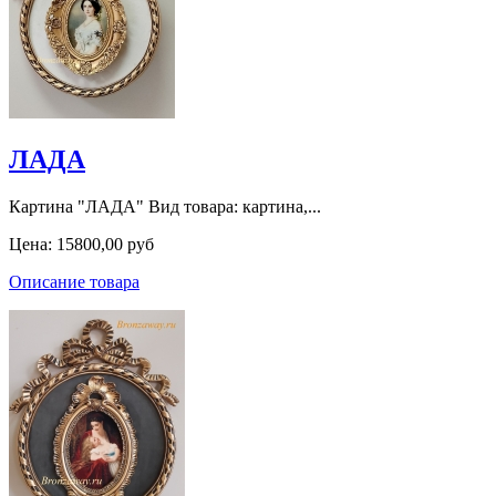
ЛАДА
Картина "ЛАДА" Вид товара: картина,...
Цена:
15800,00 руб
Описание товара