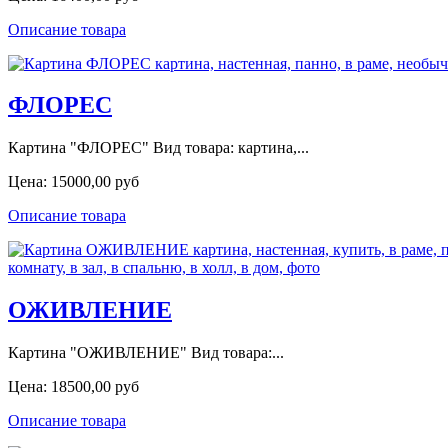
Описание товара
ФЛОРЕС
Картина "ФЛОРЕС" Вид товара: картина,...
Цена:
15000,00 руб
Описание товара
ОЖИВЛЕНИЕ
Картина "ОЖИВЛЕНИЕ" Вид товара:...
Цена:
18500,00 руб
Описание товара