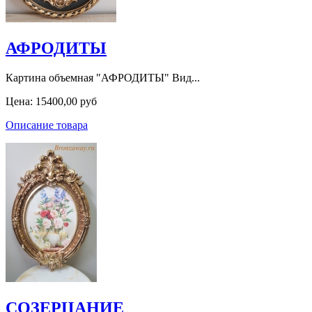
АФРОДИТЫ
Картина объемная "АФРОДИТЫ" Вид...
Цена:
15400,00 руб
Описание товара
СОЗЕРЦАНИЕ