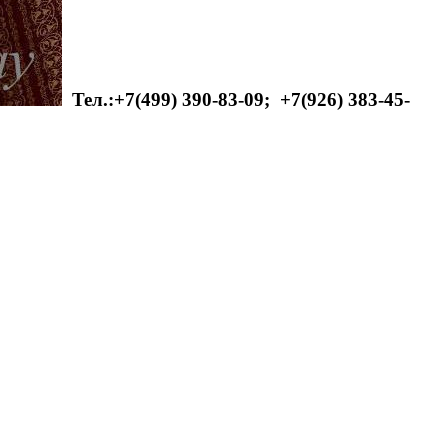
Тел.:+7(499) 390-83-09;
+7(926) 383-45-