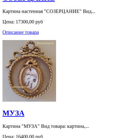
Картина настенная "СОЗЕРЦАНИЕ" Вид...
Цена:
17300,00 руб
Описание товара
МУЗА
Картина "МУЗА" Вид товара: картина,...
Цена:
16400,00 руб