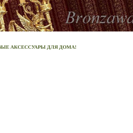
ВЫЕ АКСЕССУАРЫ ДЛЯ ДОМА!