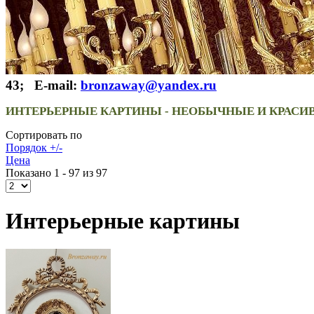
43; E-mail:
bronzaway@yandex.ru
ИНТЕРЬЕРНЫЕ КАРТИНЫ - НЕОБЫЧНЫЕ И КРАСИ
Сортировать по
Порядок +/-
Цена
Показано 1 - 97 из 97
Интерьерные картины