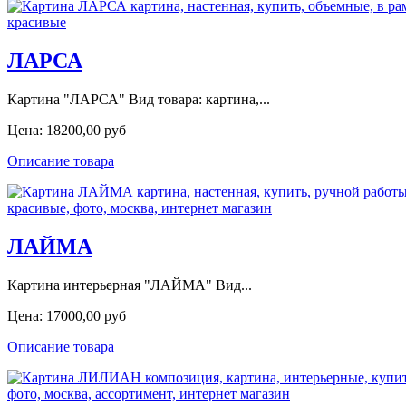
ЛАРСА
Картина "ЛАРСА" Вид товара: картина,...
Цена:
18200,00 руб
Описание товара
ЛАЙМА
Картина интерьерная "ЛАЙМА" Вид...
Цена:
17000,00 руб
Описание товара