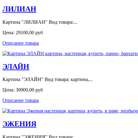
ЛИЛИАН
Картина "ЛИЛИАН" Вид товара:...
Цена:
29100,00 руб
Описание товара
ЭЛАЙН
Картина "ЭЛАЙН" Вид товара: картина,...
Цена:
30900,00 руб
Описание товара
ЭЖЕНИЯ
Картина "ЭЖЕНИЯ" Вид товара:...