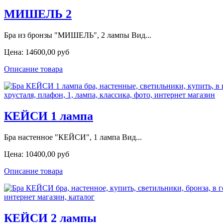
МИШЕЛЬ 2
Бра из бронзы "МИШЕЛЬ", 2 лампы Вид...
Цена:
14600,00 руб
Описание товара
КЕЙСИ 1 лампа
Бра настенное "КЕЙСИ", 1 лампа Вид...
Цена:
10400,00 руб
Описание товара
КЕЙСИ 2 лампы