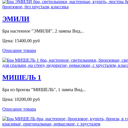
ЭМИЛИ
Бра настенное "ЭМИЛИ", 2 лампы Вид...
Цена:
15400,00 руб
Описание товара
МИШЕЛЬ 1
Бра из бронзы "МИШЕЛЬ", 1 лампа Вид...
Цена:
10200,00 руб
Описание товара