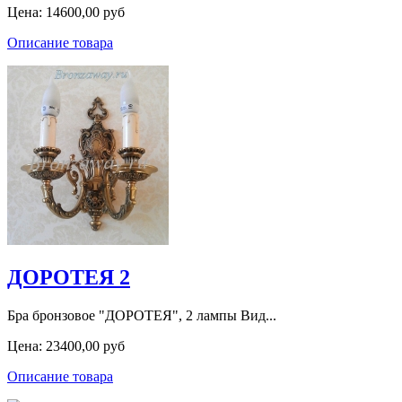
Цена:
14600,00 руб
Описание товара
ДОРОТЕЯ 2
Бра бронзовое "ДОРОТЕЯ", 2 лампы Вид...
Цена:
23400,00 руб
Описание товара