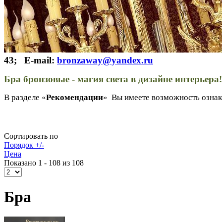
43; E-mail:
bronzaway@yandex.ru
Бра бронзовые - магия света в дизайне интерьера!
В разделе «
Рекомендации
» Вы имеете возможность ознак
Сортировать по
Порядок +/-
Цена
Показано 1 - 108 из 108
Бра