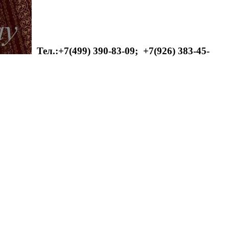
Тел.:+7(499) 390-83-09;
+7(926) 383-45-