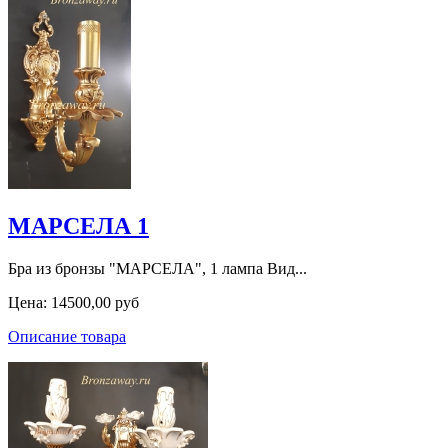
МАРСЕЛА 1
Бра из бронзы "МАРСЕЛА", 1 лампа Вид...
Цена:
14500,00 руб
Описание товара