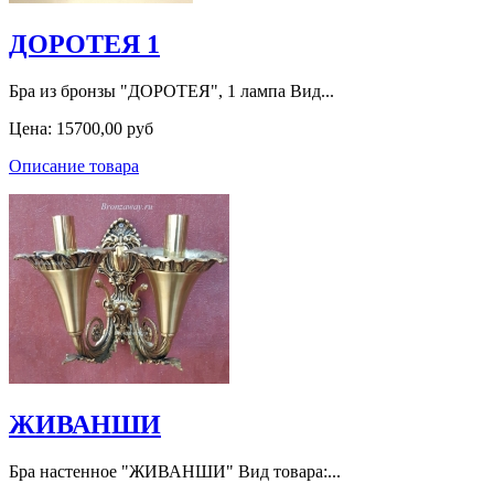
ДОРОТЕЯ 1
Бра из бронзы "ДОРОТЕЯ", 1 лампа Вид...
Цена:
15700,00 руб
Описание товара
ЖИВАНШИ
Бра настенное "ЖИВАНШИ" Вид товара:...