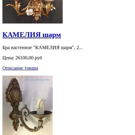
КАМЕЛИЯ шарм
Бра настенное "КАМЕЛИЯ шарм", 2...
Цена:
26100,00 руб
Описание товара