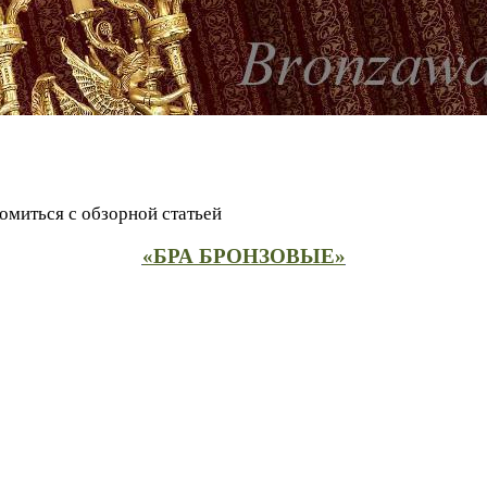
омиться с обзорной статьей
«БРА БРОНЗОВЫЕ»