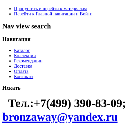
Пропустить и перейти к материалам
Перейти к Главной навигации и Войти
Nav view search
Навигация
Каталог
Коллекции
Рекомендации
Доставка
Оплата
Контакты
Искать
Тел.:+7(499) 390-83-09;
bronzaway@yandex.ru