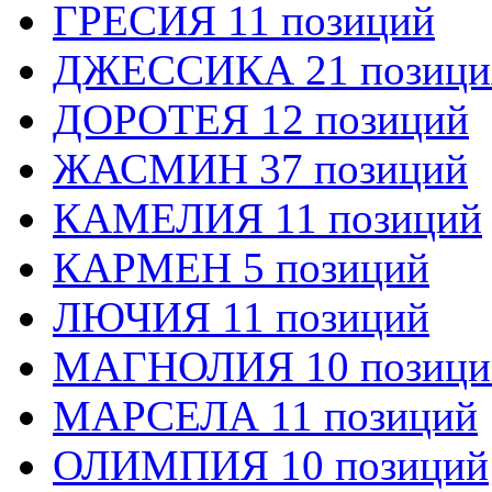
ГРЕСИЯ 11 позиций
ДЖЕССИКА 21 позици
ДОРОТЕЯ 12 позиций
ЖАСМИН 37 позиций
КАМЕЛИЯ 11 позиций
КАРМЕН 5 позиций
ЛЮЧИЯ 11 позиций
МАГНОЛИЯ 10 позици
МАРСЕЛА 11 позиций
ОЛИМПИЯ 10 позиций