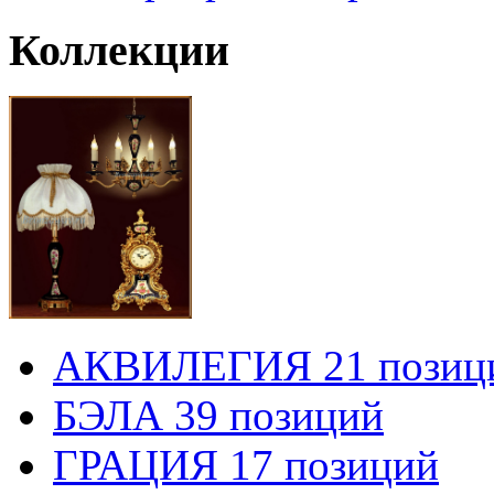
Коллекции
АКВИЛЕГИЯ 21 позиц
БЭЛА 39 позиций
ГРАЦИЯ 17 позиций