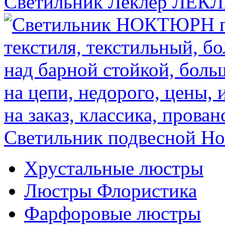
Светильник Леклер
ЛЕКЛ
Светильник подвесной Н
Хрустальные люстры
Люстры Флористика
Фарфоровые люстры