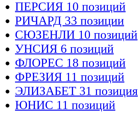
ПЕРСИЯ 10 позиций
РИЧАРД 33 позиции
СЮЗЕНЛИ 10 позиций
УНСИЯ 6 позиций
ФЛОРЕС 18 позиций
ФРЕЗИЯ 11 позиций
ЭЛИЗАБЕТ 31 позиция
ЮНИС 11 позиций