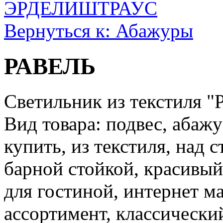
ЭРДЕЛИ
ШТРАУС
Вернуться к: Абажуры
РАВЕЛЬ
Светильник из текстиля "
Вид товара: подвес, абажу
купить, из текстиля, над 
барной стойкой, красивый
для гостиной, интернет ма
ассортимент, классический