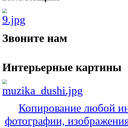
Звоните нам
Интерьерные картины
Копирование любой ин
фотографии, изображения