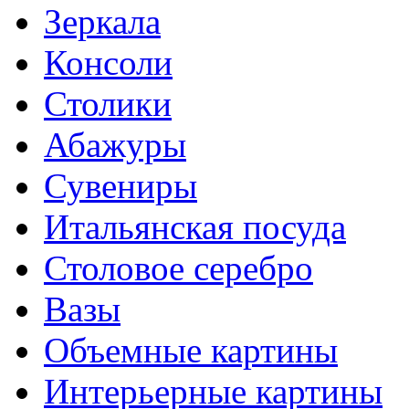
Зеркала
Консоли
Столики
Абажуры
Сувениры
Итальянская посуда
Столовое серебро
Вазы
Объемные картины
Интерьерные картины