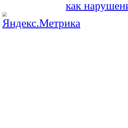
как нарушени