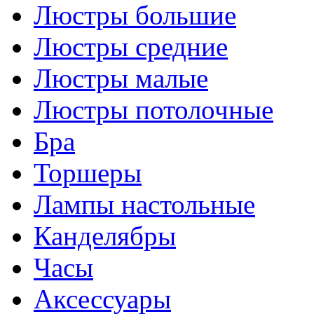
Люстры большие
Люстры средние
Люстры малые
Люстры потолочные
Бра
Торшеры
Лампы настольные
Канделябры
Часы
Аксессуары