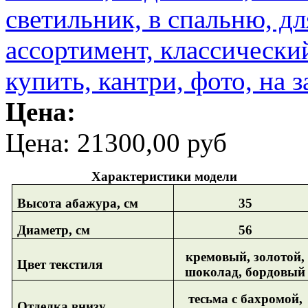
Цена:
Цена:
21300,00 руб
Характеристики модели
Высота абажура, см
35
Диаметр, см
56
кремовый, золотой,
Цвет текстиля
шоколад, бордовый
тесьма с бахромой,
Отделка внизу