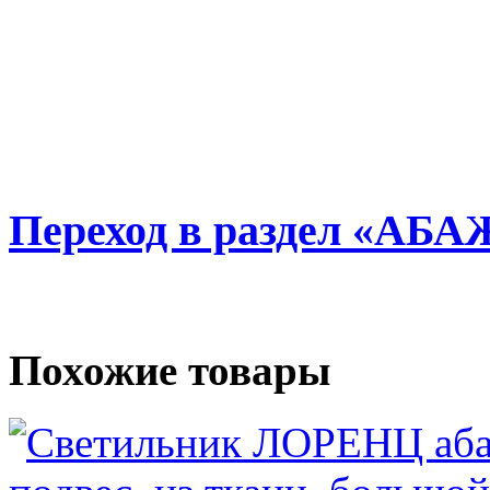
Переход в раздел «АБ
Похожие товары