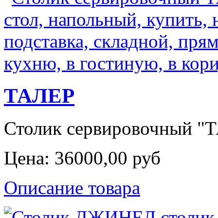
ТАЛЕР
Столик сервировочный "ТА
Цена:
36000,00 руб
Описание товара