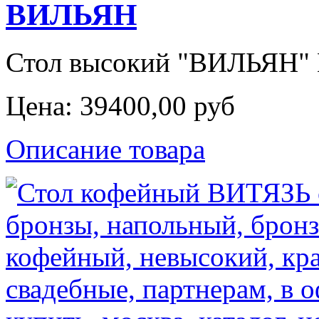
ВИЛЬЯН
Стол высокий "ВИЛЬЯН" В
Цена:
39400,00 руб
Описание товара