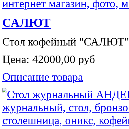
САЛЮТ
Стол кофейный "САЛЮТ",
Цена:
42000,00 руб
Описание товара