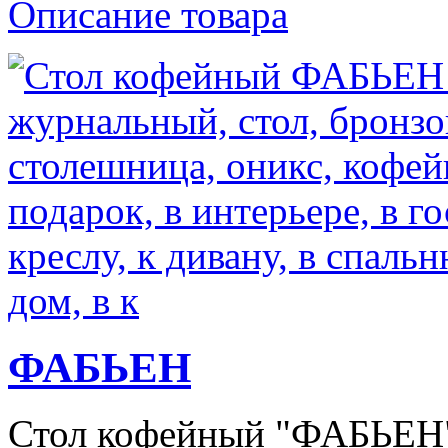
Описание товара
ФАБЬЕН
Стол кофейный "ФАБЬЕН",