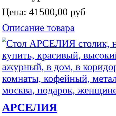
Цена:
41500,00 руб
Описание товара
АРСЕЛИЯ