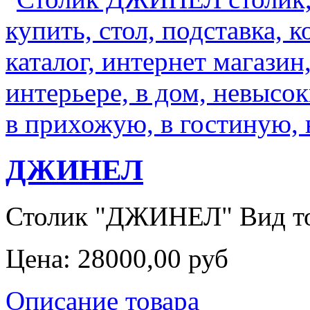
ДЖИНЕЛ
Столик "ДЖИНЕЛ" Вид това
Цена:
28000,00 руб
Описание товара