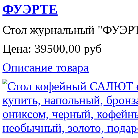
ФУЭРТЕ
Стол журнальный "ФУЭРТЕ
Цена:
39500,00 руб
Описание товара