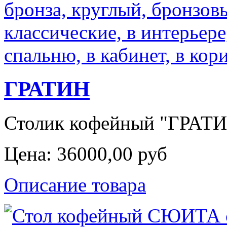
ГРАТИН
Столик кофейный "ГРАТИН
Цена:
36000,00 руб
Описание товара