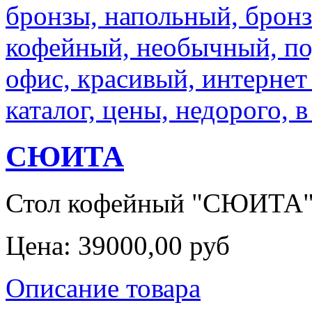
СЮИТА
Стол кофейный "СЮИТА",
Цена:
39000,00 руб
Описание товара