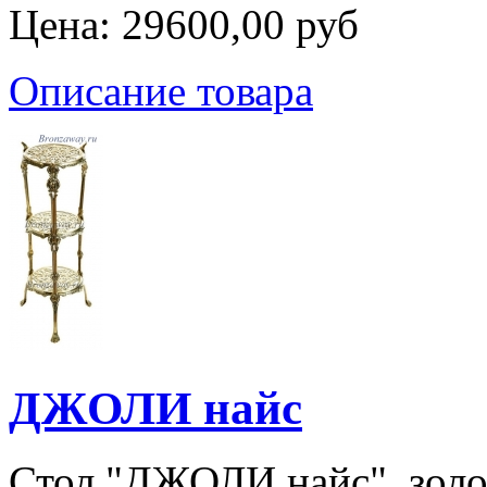
Цена:
29600,00 руб
Описание товара
ДЖОЛИ найс
Стол "ДЖОЛИ найс", золот