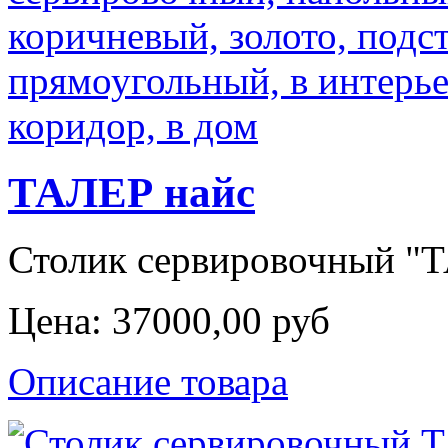
ТАЛЕР найс
Столик сервировочный "ТА
Цена:
37000,00 руб
Описание товара