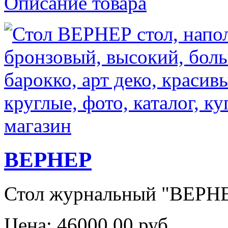
Описание товара
ВЕРНЕР
Стол журнальный "ВЕРНЕР
Цена:
46000,00 руб