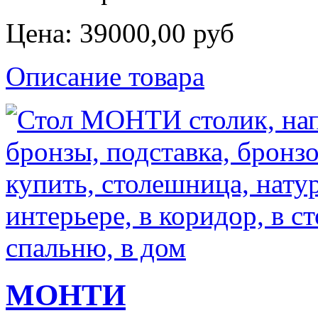
Цена:
39000,00 руб
Описание товара
МОНТИ