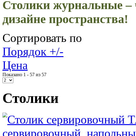
Столики журнальные –
дизайне пространства!
Сортировать по
Порядок +/-
Цена
Показано 1 - 57 из 57
Столики