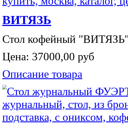
ВИТЯЗЬ
Стол кофейный "ВИТЯЗЬ",
Цена:
37000,00 руб
Описание товара