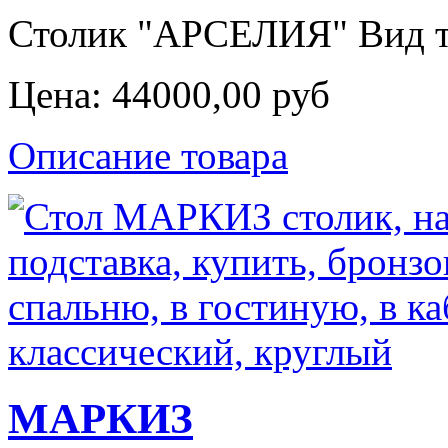
Столик "АРСЕЛИЯ" Вид тов
Цена:
44000,00 руб
Описание товара
МАРКИЗ