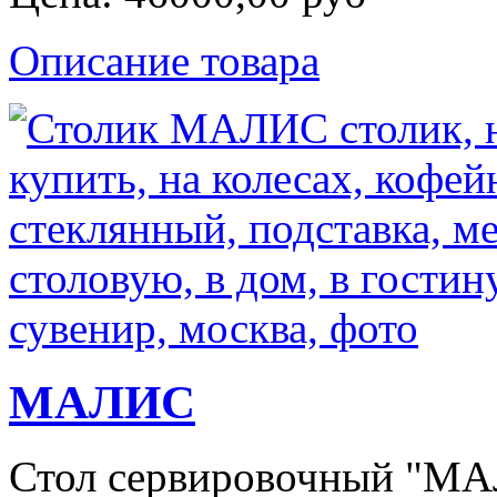
Описание товара
МАЛИС
Стол сервировочный "МАЛ