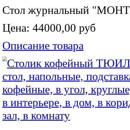
Стол журнальный "МОНТИ"
Цена:
44000,00 руб
Описание товара