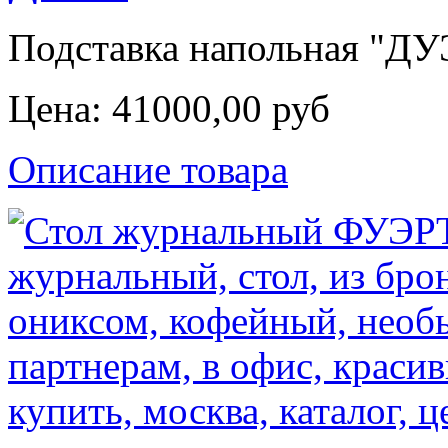
Подставка напольная "ДУЭ
Цена:
41000,00 руб
Описание товара