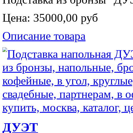
Цена:
35000,00 руб
Описание товара
ДУЭТ