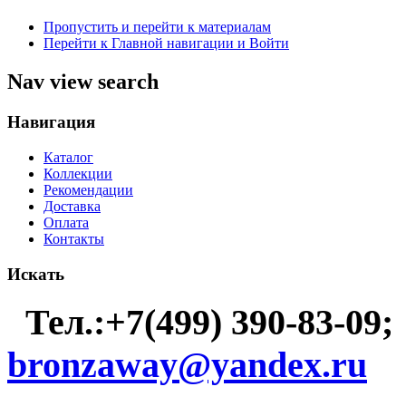
Пропустить и перейти к материалам
Перейти к Главной навигации и Войти
Nav view search
Навигация
Каталог
Коллекции
Рекомендации
Доставка
Оплата
Контакты
Искать
Тел.:+7(499) 390-83-09;
bronzaway@yandex.ru