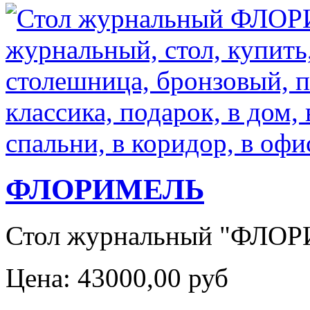
ФЛОРИМЕЛЬ
Стол журнальный "ФЛОРИ
Цена:
43000,00 руб