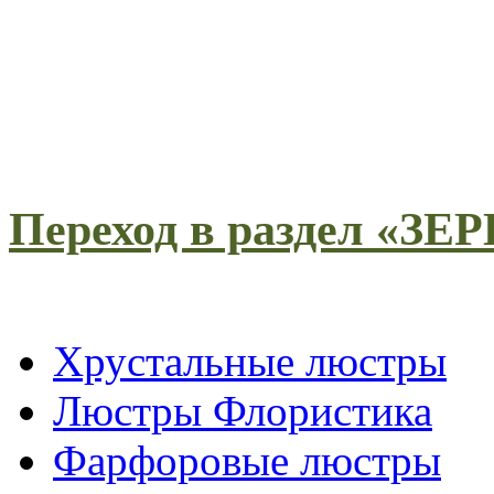
Переход в раздел «З
Хрустальные люстры
Люстры Флористика
Фарфоровые люстры