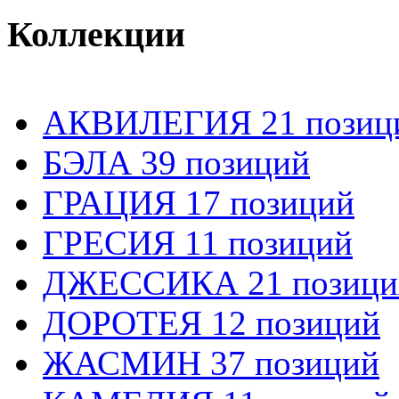
Коллекции
АКВИЛЕГИЯ 21 позиц
БЭЛА 39 позиций
ГРАЦИЯ 17 позиций
ГРЕСИЯ 11 позиций
ДЖЕССИКА 21 позици
ДОРОТЕЯ 12 позиций
ЖАСМИН 37 позиций