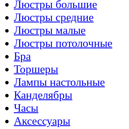
Люстры большие
Люстры средние
Люстры малые
Люстры потолочные
Бра
Торшеры
Лампы настольные
Канделябры
Часы
Аксессуары