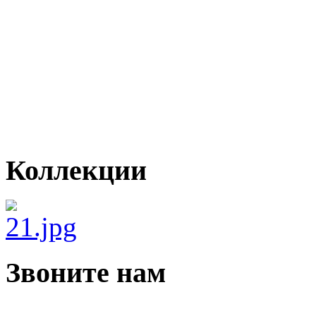
Коллекции
Звоните нам