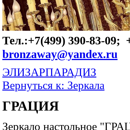
Тел.:+7(499) 390-83-09;
bronzaway@yandex.ru
ЭЛИЗАР
ПАРАДИЗ
Вернуться к: Зеркала
ГРАЦИЯ
Зеркало настольное "ГРА