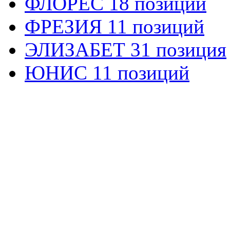
ФЛОРЕС 18 позиций
ФРЕЗИЯ 11 позиций
ЭЛИЗАБЕТ 31 позиция
ЮНИС 11 позиций