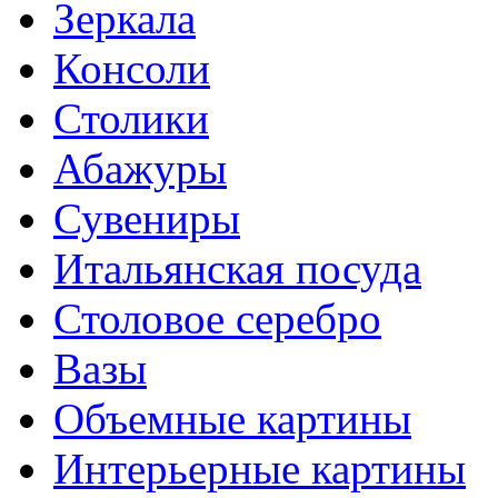
Зеркала
Консоли
Столики
Абажуры
Сувениры
Итальянская посуда
Столовое серебро
Вазы
Объемные картины
Интерьерные картины