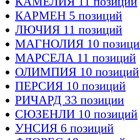
КАМЕЛИЯ 11 позиций
КАРМЕН 5 позиций
ЛЮЧИЯ 11 позиций
МАГНОЛИЯ 10 позици
МАРСЕЛА 11 позиций
ОЛИМПИЯ 10 позиций
ПЕРСИЯ 10 позиций
РИЧАРД 33 позиции
СЮЗЕНЛИ 10 позиций
УНСИЯ 6 позиций