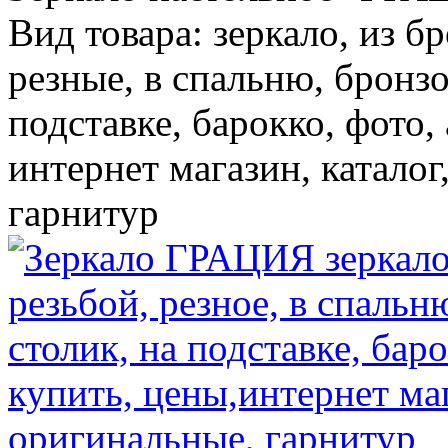
Вид товара: зеркало, из б
резные, в спальню, бронзо
подставке, барокко, фото, 
интернет магазин, каталог
гарнитур