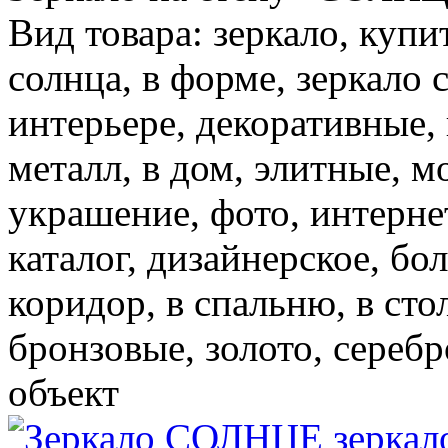
Вид товара: зеркало, купи
солнца, в форме, зеркало с
интерьере, декоративные, 
металл, в дом, элитные, м
украшение, фото, интерне
каталог, дизайнерское, бо
коридор, в спальню, в сто
бронзовые, золото, серебр
объект