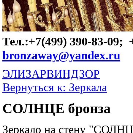
Тел.:+7(499) 390-83-09;
bronzaway@yandex.ru
ЭЛИЗАР
ВИНДЗОР
Вернуться к: Зеркала
СОЛНЦЕ бронза
Зеркало на стену "СОЛНЦ