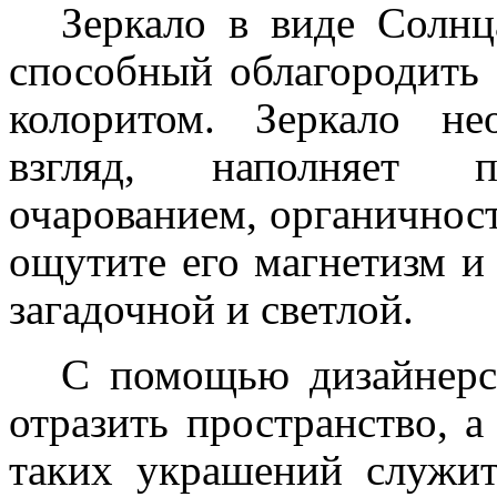
Зеркало в виде Солнц
способный облагородить 
колоритом. Зеркало н
взгляд, наполняет п
очарованием, органичност
ощутите его магнетизм и
загадочной и светлой.
С помощью дизайнерск
отразить пространство, а
таких украшений служит