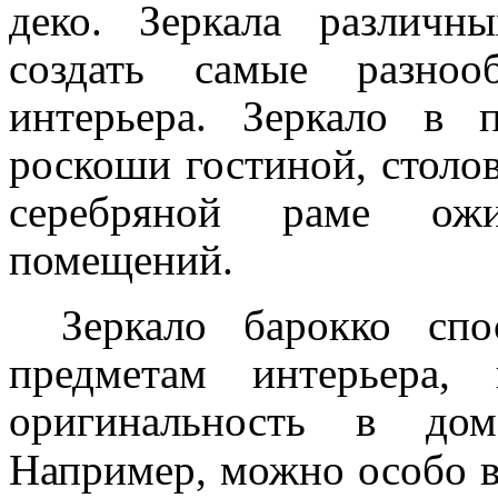
деко. Зеркала различн
создать самые разноо
интерьера. Зеркало в 
роскоши гостиной, столово
серебряной раме ожи
помещений.
Зеркало барокко сп
предметам интерьера,
оригинальность в дом
Например, можно особо