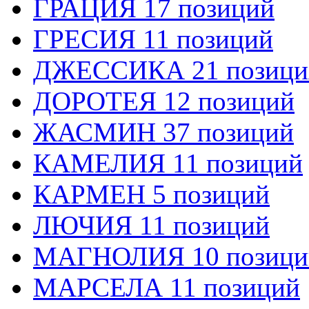
ГРАЦИЯ 17 позиций
ГРЕСИЯ 11 позиций
ДЖЕССИКА 21 позици
ДОРОТЕЯ 12 позиций
ЖАСМИН 37 позиций
КАМЕЛИЯ 11 позиций
КАРМЕН 5 позиций
ЛЮЧИЯ 11 позиций
МАГНОЛИЯ 10 позици
МАРСЕЛА 11 позиций