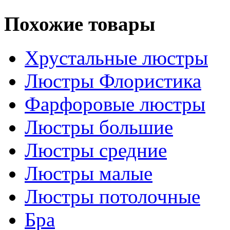
Похожие товары
Хрустальные люстры
Люстры Флористика
Фарфоровые люстры
Люстры большие
Люстры средние
Люстры малые
Люстры потолочные
Бра