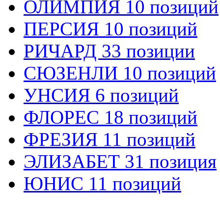
ОЛИМПИЯ 10 позиций
ПЕРСИЯ 10 позиций
РИЧАРД 33 позиции
СЮЗЕНЛИ 10 позиций
УНСИЯ 6 позиций
ФЛОРЕС 18 позиций
ФРЕЗИЯ 11 позиций
ЭЛИЗАБЕТ 31 позиция
ЮНИС 11 позиций