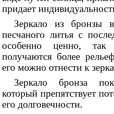
придает индивидуальности
Зеркало из бронзы в
песчаного литья с посл
особенно ценно, так 
получаются более рель
его можно отнести к зерк
Зеркало бронза по
который препятствует по
его долговечности.