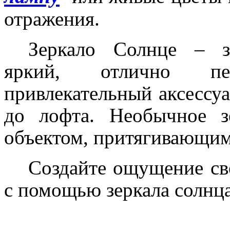
отражения.
Зеркало Солнце – з
яркий, отлично п
привлекательный аксессуа
до лофта. Необычное з
объектом, притягивающим
Создайте ощущение св
с помощью зеркала солнц