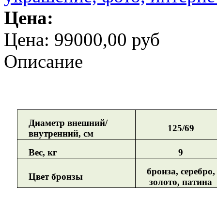
Цена:
Цена:
99000,00 руб
Описание
Диаметр внешний/
125/69
внутренний, см
Вес, кг
9
бронза, серебро,
Цвет бронзы
золото, патина