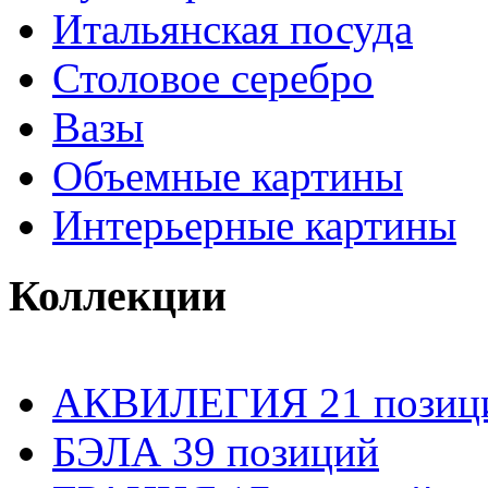
Итальянская посуда
Столовое серебро
Вазы
Объемные картины
Интерьерные картины
Коллекции
АКВИЛЕГИЯ 21 позиц
БЭЛА 39 позиций