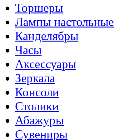
Торшеры
Лампы настольные
Канделябры
Часы
Аксессуары
Зеркала
Консоли
Столики
Абажуры
Сувениры