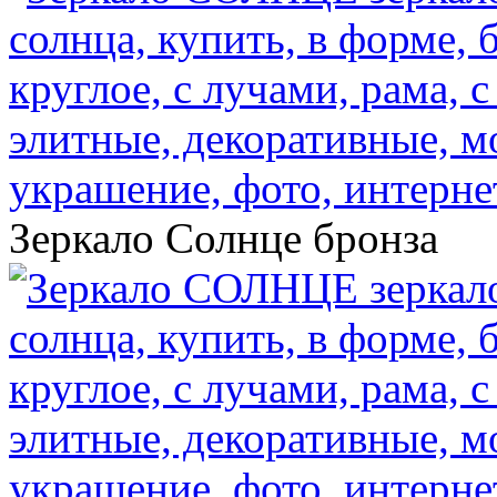
Зеркало Солнце бронза