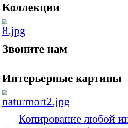
Коллекции
Звоните нам
Интерьерные картины
Копирование любой ин