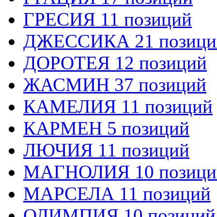
ГРЕСИЯ 11 позиций
ДЖЕССИКА 21 позици
ДОРОТЕЯ 12 позиций
ЖАСМИН 37 позиций
КАМЕЛИЯ 11 позиций
КАРМЕН 5 позиций
ЛЮЧИЯ 11 позиций
МАГНОЛИЯ 10 позици
МАРСЕЛА 11 позиций
ОЛИМПИЯ 10 позиций