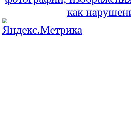
как нарушени