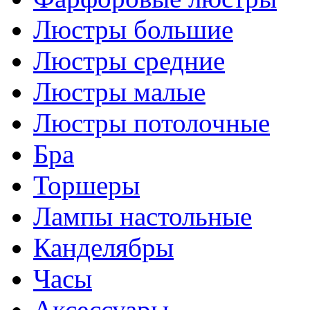
Люстры большие
Люстры средние
Люстры малые
Люстры потолочные
Бра
Торшеры
Лампы настольные
Канделябры
Часы
Аксессуары