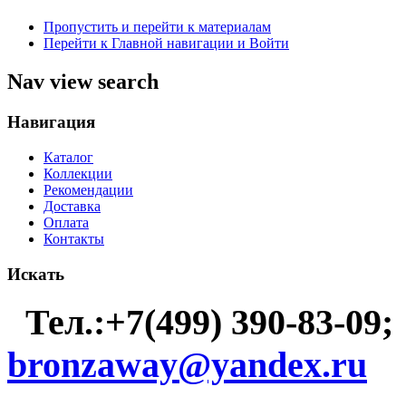
Пропустить и перейти к материалам
Перейти к Главной навигации и Войти
Nav view search
Навигация
Каталог
Коллекции
Рекомендации
Доставка
Оплата
Контакты
Искать
Тел.:+7(499) 390-83-09;
bronzaway@yandex.ru