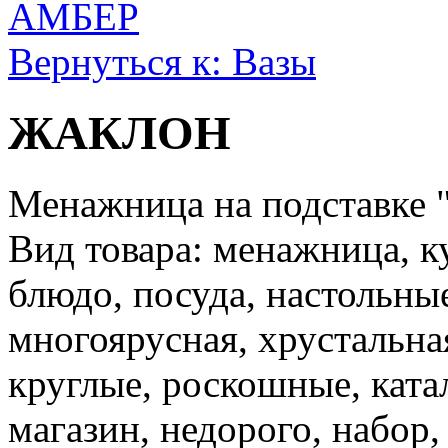
АМБЕР
Вернуться к: Вазы
ЖАКЛОН
Менажница на подставк
Вид товара: менажница, к
блюдо, посуда, настольные
многоярусная, хрустальна
круглые, роскошные, катал
магазин, недорого, набор