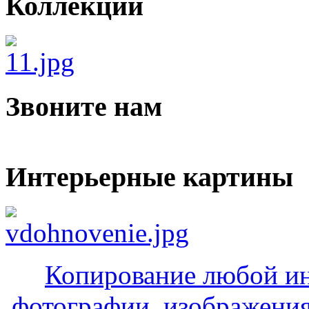
Коллекции
Звоните нам
Интерьерные картины
Копирование любой ин
фотографии, изображения