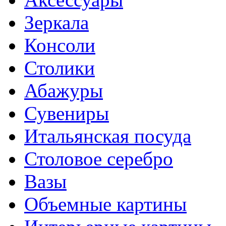
Зеркала
Консоли
Столики
Абажуры
Сувениры
Итальянская посуда
Столовое серебро
Вазы
Объемные картины