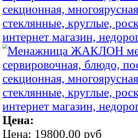
Цена:
Цена:
19800,00 руб