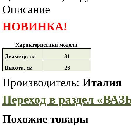
Описание
НОВИНКА!
Характеристики модели
Диаметр, см
31
Высота, см
26
Производитель:
Италия
Переход в раздел «ВАЗ
Похожие товары