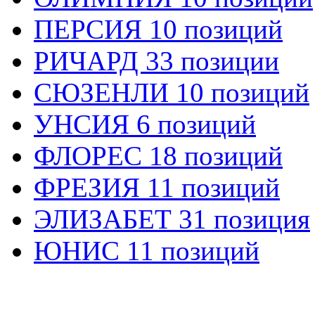
ПЕРСИЯ 10 позиций
РИЧАРД 33 позиции
СЮЗЕНЛИ 10 позиций
УНСИЯ 6 позиций
ФЛОРЕС 18 позиций
ФРЕЗИЯ 11 позиций
ЭЛИЗАБЕТ 31 позиция
ЮНИС 11 позиций