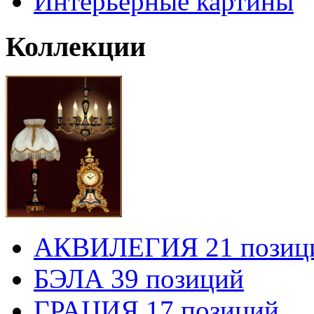
Интерьерные картины
Коллекции
АКВИЛЕГИЯ 21 позиц
БЭЛА 39 позиций
ГРАЦИЯ 17 позиций