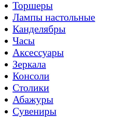
Торшеры
Лампы настольные
Канделябры
Часы
Аксессуары
Зеркала
Консоли
Столики
Абажуры
Сувениры