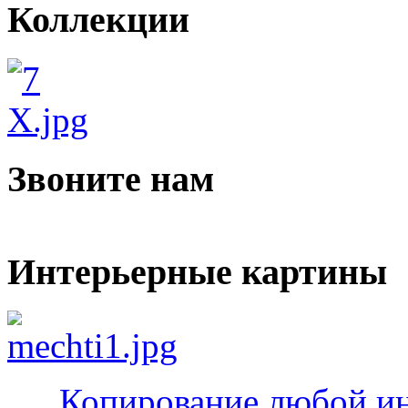
Коллекции
Звоните нам
Интерьерные картины
Копирование любой ин