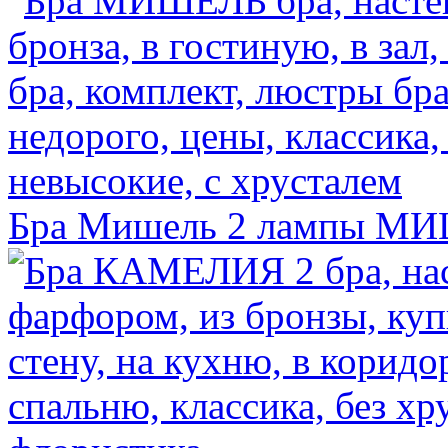
Бра Мишель 2 лампы
МИШ