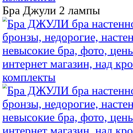
Бра Джули 2 лампы