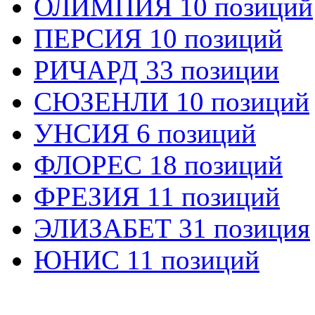
ОЛИМПИЯ 10 позиций
ПЕРСИЯ 10 позиций
РИЧАРД 33 позиции
СЮЗЕНЛИ 10 позиций
УНСИЯ 6 позиций
ФЛОРЕС 18 позиций
ФРЕЗИЯ 11 позиций
ЭЛИЗАБЕТ 31 позиция
ЮНИС 11 позиций